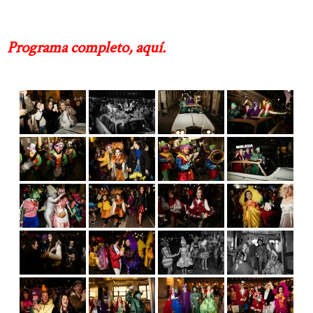
Programa completo, aquí.