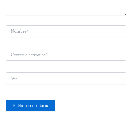
Nombre*
Correo
electrónico*
Web