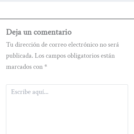
Deja un comentario
Tu dirección de correo electrónico no será
publicada.
Los campos obligatorios están
marcados con
*
Escribe
aquí...