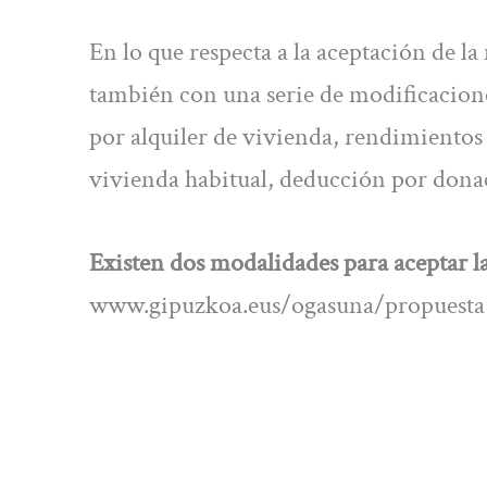
En lo que respecta a la aceptación de l
también con una serie de modificacione
por alquiler de vivienda, rendimientos 
vivienda habitual, deducción por donac
Existen dos modalidades para aceptar l
www.gipuzkoa.eus/ogasuna/propuesta o 