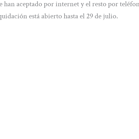
e han aceptado por internet y el resto por teléfon
uidación está abierto hasta el 29 de julio.