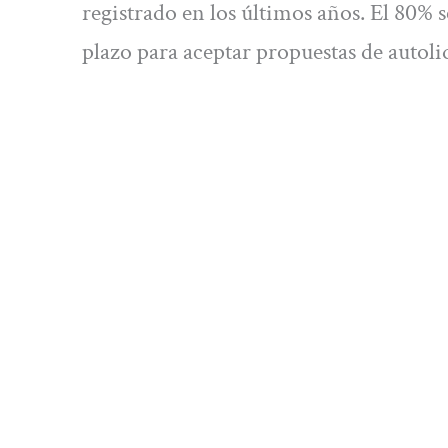
registrado en los últimos años. El 80% s
plazo para aceptar propuestas de autoliq