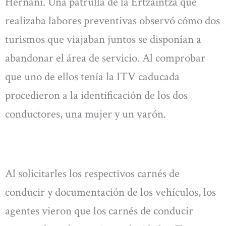
Hernani. Una patrulla de la Ertzaintza que
realizaba labores preventivas observó cómo dos
turismos que viajaban juntos se disponían a
abandonar el área de servicio. Al comprobar
que uno de ellos tenía la ITV caducada
procedieron a la identificación de los dos
conductores, una mujer y un varón.
Al solicitarles los respectivos carnés de
conducir y documentación de los vehículos, los
agentes vieron que los carnés de conducir