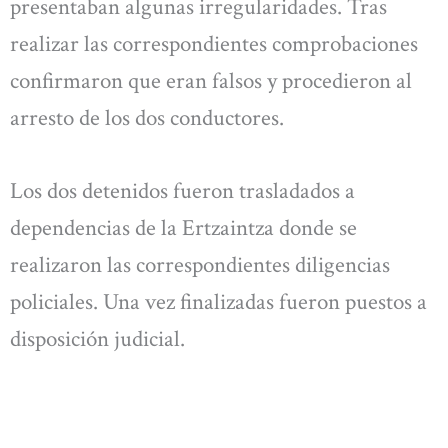
presentaban algunas irregularidades. Tras
realizar las correspondientes comprobaciones
confirmaron que eran falsos y procedieron al
arresto de los dos conductores.
Los dos detenidos fueron trasladados a
dependencias de la Ertzaintza donde se
realizaron las correspondientes diligencias
policiales. Una vez finalizadas fueron puestos a
disposición judicial.