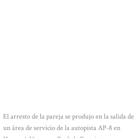
El arresto de la pareja se produjo en la salida de
un área de servicio de la autopista AP-8 en