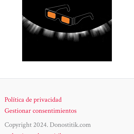
Política de privacidad
Gestionar consentimientos
Copyright 2024. Donostitik.com