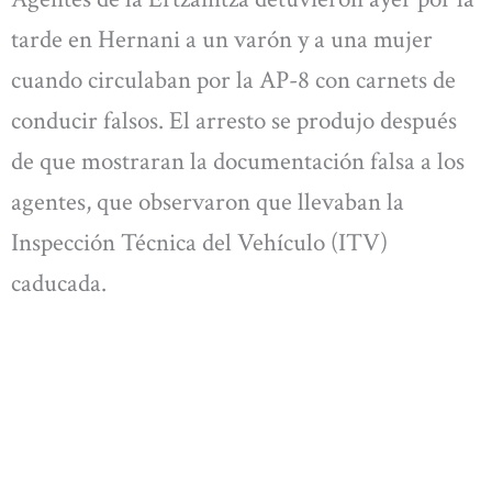
tarde en Hernani a un varón y a una mujer
cuando circulaban por la AP-8 con carnets de
conducir falsos. El arresto se produjo después
de que mostraran la documentación falsa a los
agentes, que observaron que llevaban la
Inspección Técnica del Vehículo (ITV)
caducada.