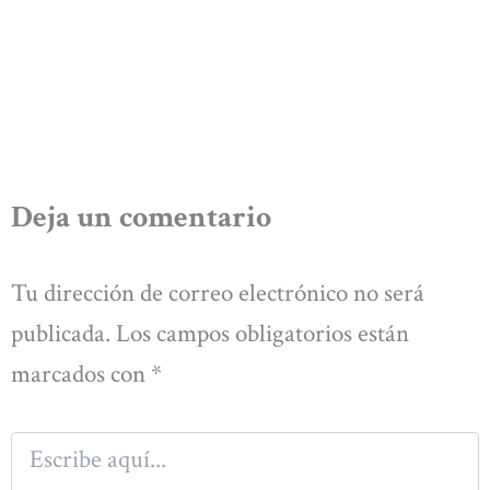
Deja un comentario
Tu dirección de correo electrónico no será
publicada.
Los campos obligatorios están
marcados con
*
Escribe
aquí...