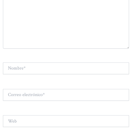
Nombre*
Correo
electrónico*
Web