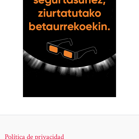
Política de privacidad