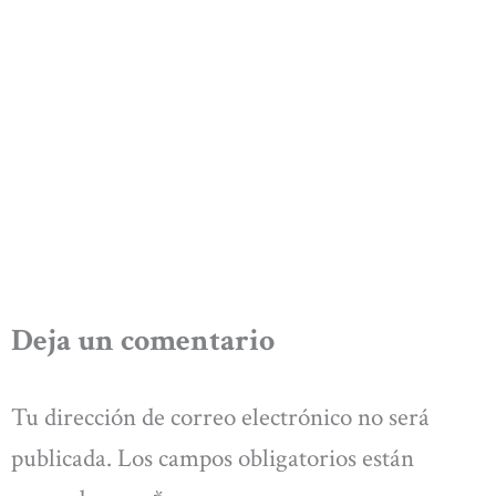
Deja un comentario
Tu dirección de correo electrónico no será
publicada.
Los campos obligatorios están