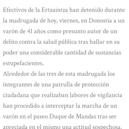
Efectivos de la Ertzaintza han detenido durante
la madrugada de hoy, viernes, en Donostia a un
varón de 41 años como presunto autor de un
delito contra la salud pública tras hallar en su
poder una considerable cantidad de sustancias
estupefacientes.
Alrededor de las tres de esta madrugada los
integrantes de una patrulla de protección
ciudadana que realizaban labores de vigilancia
han procedido a interceptar la marcha de un
varón en el paseo Duque de Mandas tras ser
apreciada en el mismo una actitud sospechosa.