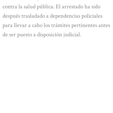
contra la salud pública. El arrestado ha sido
después trasladado a dependencias policiales
para llevar a cabo los trámites pertinentes antes
de ser puesto a disposición judicial.