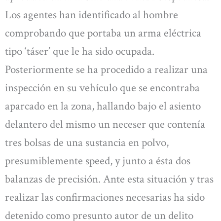
Los agentes han identificado al hombre
comprobando que portaba un arma eléctrica
tipo ‘táser’ que le ha sido ocupada.
Posteriormente se ha procedido a realizar una
inspección en su vehículo que se encontraba
aparcado en la zona, hallando bajo el asiento
delantero del mismo un neceser que contenía
tres bolsas de una sustancia en polvo,
presumiblemente speed, y junto a ésta dos
balanzas de precisión. Ante esta situación y tras
realizar las confirmaciones necesarias ha sido
detenido como presunto autor de un delito