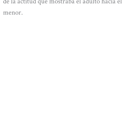
de la actitud que mostraba el adulto hacia el
menor.