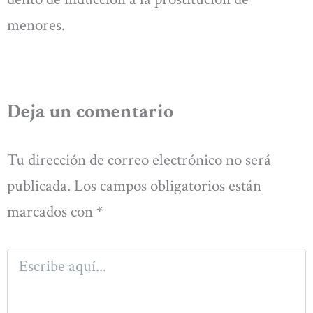
menores.
Deja un comentario
Tu dirección de correo electrónico no será
publicada.
Los campos obligatorios están
marcados con
*
Escribe
aquí...