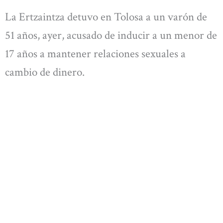
La Ertzaintza detuvo en Tolosa a un varón de
51 años, ayer, acusado de inducir a un menor de
17 años a mantener relaciones sexuales a
cambio de dinero.