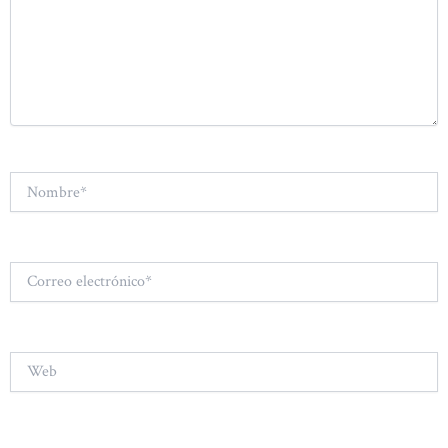
Nombre*
Correo
electrónico*
Web