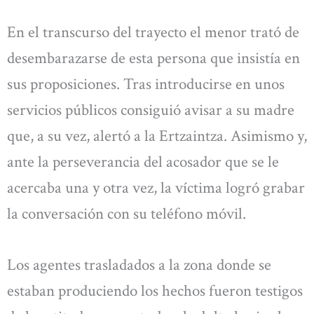
En el transcurso del trayecto el menor trató de
desembarazarse de esta persona que insistía en
sus proposiciones. Tras introducirse en unos
servicios públicos consiguió avisar a su madre
que, a su vez, alertó a la Ertzaintza. Asimismo y,
ante la perseverancia del acosador que se le
acercaba una y otra vez, la víctima logró grabar
la conversación con su teléfono móvil.
Los agentes trasladados a la zona donde se
estaban produciendo los hechos fueron testigos