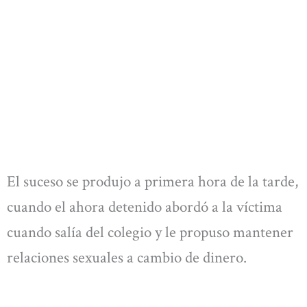
El suceso se produjo a primera hora de la tarde,
cuando el ahora detenido abordó a la víctima
cuando salía del colegio y le propuso mantener
relaciones sexuales a cambio de dinero.