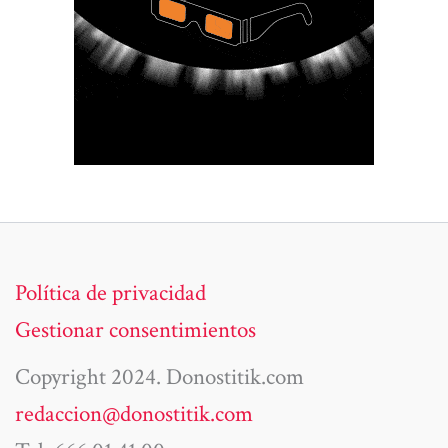
Política de privacidad
Gestionar consentimientos
Copyright 2024. Donostitik.com
redaccion@donostitik.com