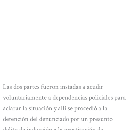
Las dos partes fueron instadas a acudir
voluntariamente a dependencias policiales para
aclarar la situación y allí se procedió a la
detención del denunciado por un presunto
delito de inducción a la prostitución de