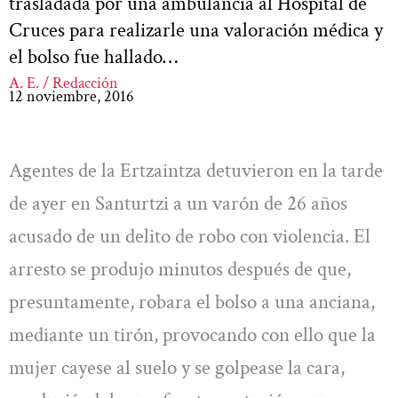
trasladada por una ambulancia al Hospital de
Cruces para realizarle una valoración médica y
el bolso fue hallado…
A. E. / Redacción
12 noviembre, 2016
Agentes de la Ertzaintza detuvieron en la tarde
de ayer en Santurtzi a un varón de 26 años
acusado de un delito de robo con violencia. El
arresto se produjo minutos después de que,
presuntamente, robara el bolso a una anciana,
mediante un tirón, provocando con ello que la
mujer cayese al suelo y se golpease la cara,