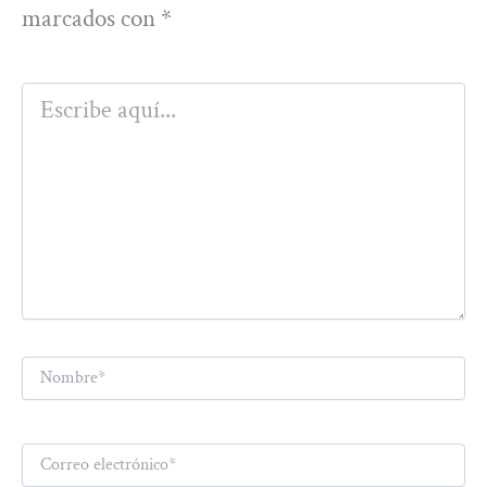
marcados con
*
Escribe
aquí...
Nombre*
Correo
electrónico*