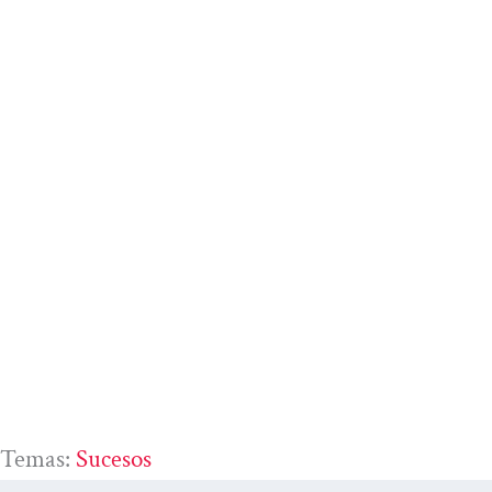
Temas:
Sucesos