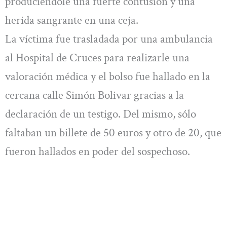
produciéndole una fuerte contusión y una
herida sangrante en una ceja.
La víctima fue trasladada por una ambulancia
al Hospital de Cruces para realizarle una
valoración médica y el bolso fue hallado en la
cercana calle Simón Bolivar gracias a la
declaración de un testigo. Del mismo, sólo
faltaban un billete de 50 euros y otro de 20, que
fueron hallados en poder del sospechoso.