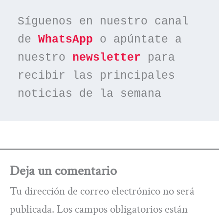
Síguenos en nuestro canal 
de 
WhatsApp
 o apúntate a 
nuestro 
newsletter
 para 
recibir las principales 
noticias de la semana
Deja un comentario
Tu dirección de correo electrónico no será
publicada.
Los campos obligatorios están