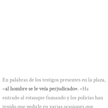
En palabras de los testigos presentes en la plaza,
«
al hombre se le veía perjudicado»
. «Ha
entrado al estanque fumando y los policías han
tenido que pedirle en varias ocasiones que