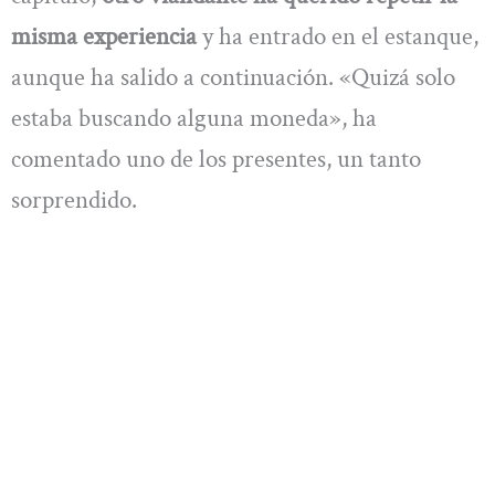
misma experiencia
y ha entrado en el estanque,
aunque ha salido a continuación. «Quizá solo
estaba buscando alguna moneda», ha
comentado uno de los presentes, un tanto
sorprendido.