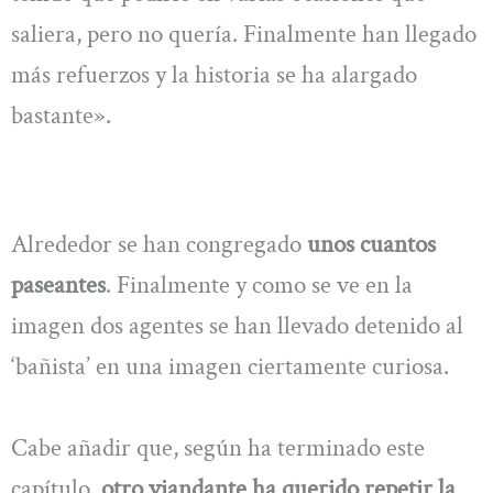
saliera, pero no quería. Finalmente han llegado
más refuerzos y la historia se ha alargado
bastante».
Alrededor se han congregado
unos cuantos
paseantes
. Finalmente y como se ve en la
imagen dos agentes se han llevado detenido al
‘bañista’ en una imagen ciertamente curiosa.
Cabe añadir que, según ha terminado este
capítulo,
otro viandante ha querido repetir la