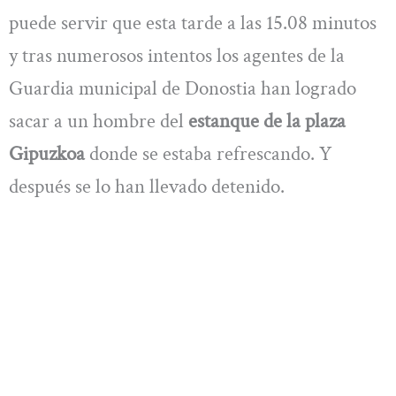
puede servir que esta tarde a las 15.08 minutos
y tras numerosos intentos los agentes de la
Guardia municipal de Donostia han logrado
sacar a un hombre del
estanque de la plaza
Gipuzkoa
donde se estaba refrescando. Y
después se lo han llevado detenido.