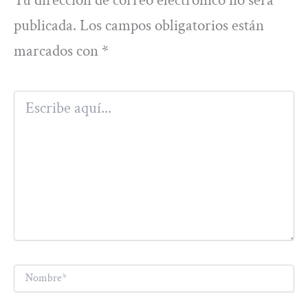
publicada.
Los campos obligatorios están
marcados con
*
Escribe
aquí...
Nombre*