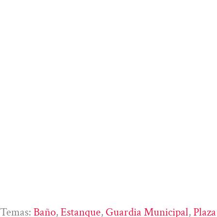
Temas:
Baño
, 
Estanque
, 
Guardia Municipal
, 
Plaza