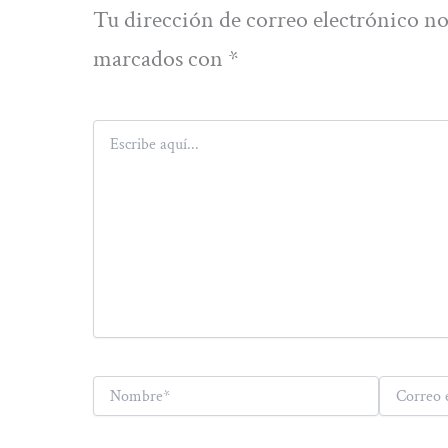
Tu dirección de correo electrónico no
marcados con
*
Escribe
aquí...
Nombre*
Correo
electrónico*