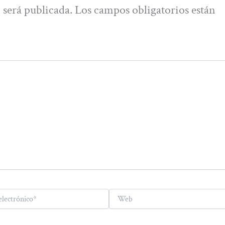
 será publicada.
Los campos obligatorios están
Web