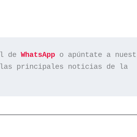
l de 
WhatsApp
las principales noticias de la 