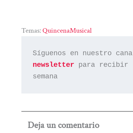
Temas:
QuincenaMusical
Síguenos en nuestro cana
newsletter
 para recibir 
semana
Deja un comentario