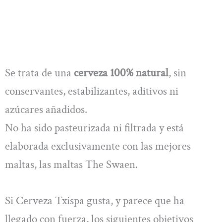
Se trata de una
cerveza 100% natural
, sin
conservantes, estabilizantes, aditivos ni
azúcares añadidos.
No ha sido pasteurizada ni filtrada y está
elaborada exclusivamente con las mejores
maltas, las maltas The Swaen.
Si Cerveza Txispa gusta, y parece que ha
llegado con fuerza, los siguientes objetivos