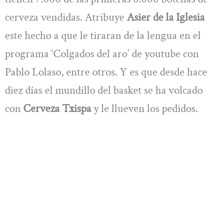
cerveza vendidas. Atribuye
Asier de la Iglesia
este hecho a que le tiraran de la lengua en el
programa ‘Colgados del aro’ de youtube con
Pablo Lolaso, entre otros. Y es que desde hace
diez días el mundillo del basket se ha volcado
con
Cerveza Txispa
y le llueven los pedidos.