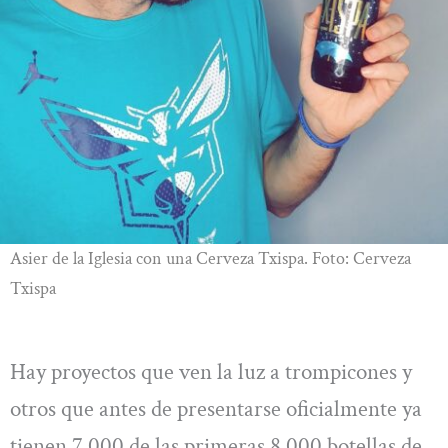
Asier de la Iglesia con una Cerveza Txispa. Foto: Cerveza
Txispa
Hay proyectos que ven la luz a trompicones y
otros que antes de presentarse oficialmente ya
tienen 7.000 de las primeras 8.000 botellas de