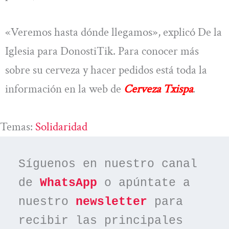
«Veremos hasta dónde llegamos», explicó De la
Iglesia para DonostiTik. Para conocer más
sobre su cerveza y hacer pedidos está toda la
información en la web de
Cerveza Txispa
.
Temas:
Solidaridad
Síguenos en nuestro canal 
de 
WhatsApp
 o apúntate a 
nuestro 
newsletter
 para 
recibir las principales 