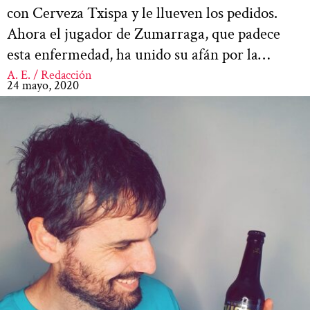
con Cerveza Txispa y le llueven los pedidos.
Ahora el jugador de Zumarraga, que padece
esta enfermedad, ha unido su afán por la…
A. E. / Redacción
24 mayo, 2020