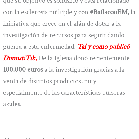
que su objetivo es solidario y está relacionado
con la esclerosis múltiple y con
#BailaconEM
, la
iniciativa que crece en el afán de dotar a la
investigación de recursos para seguir dando
guerra a esta enfermedad.
Tal y como publicó
DonostiTik,
De la Iglesia donó recientemente
100.000 euros
a la investigación gracias a la
venta de distintos productos, muy
especialmente de las características pulseras
azules.