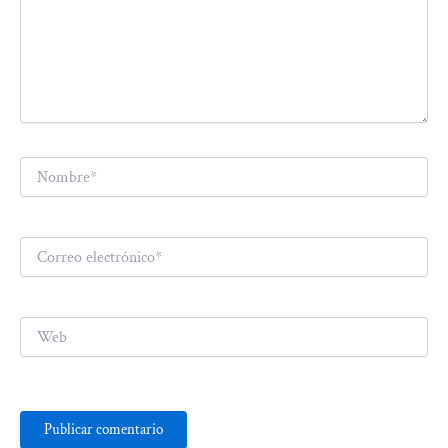
Nombre*
Correo
electrónico*
Web