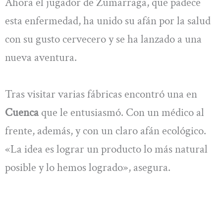
Ahora el jugador de Zumarraga, que padece
esta enfermedad, ha unido su afán por la salud
con su gusto cervecero y se ha lanzado a una
nueva aventura.
Tras visitar varias fábricas encontró una en
Cuenca
que le entusiasmó. Con un médico al
frente, además, y con un claro afán ecológico.
«La idea es lograr un producto lo más natural
posible y lo hemos logrado», asegura.