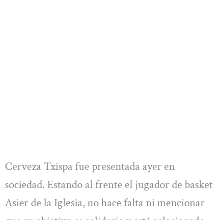
Cerveza Txispa fue presentada ayer en
sociedad. Estando al frente el jugador de basket
Asier de la Iglesia, no hace falta ni mencionar