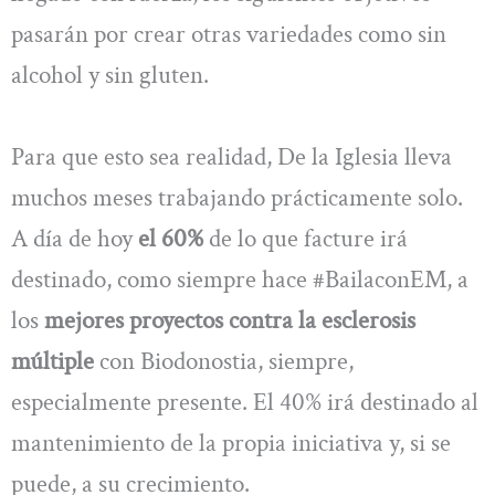
pasarán por crear otras variedades como sin
alcohol y sin gluten.
Para que esto sea realidad, De la Iglesia lleva
muchos meses trabajando prácticamente solo.
A día de hoy
el 60%
de lo que facture irá
destinado, como siempre hace #BailaconEM, a
los
mejores proyectos contra la esclerosis
múltiple
con Biodonostia, siempre,
especialmente presente. El 40% irá destinado al
mantenimiento de la propia iniciativa y, si se
puede, a su crecimiento.