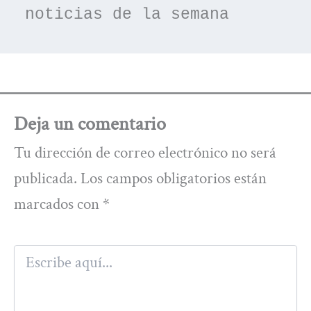
noticias de la semana
Deja un comentario
Tu dirección de correo electrónico no será
publicada.
Los campos obligatorios están
marcados con
*
Escribe
aquí...