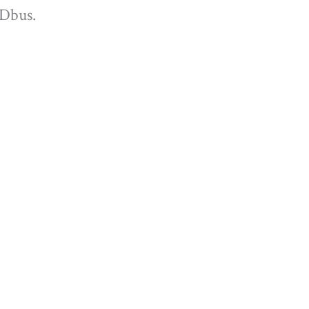
 Dbus.