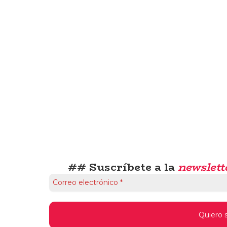
## Suscríbete a la
newslett