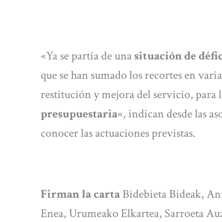
«Ya se partía de una
situación de défic
que se han sumado los recortes en varia
restitución y mejora del servicio, para
presupuestaria
«, indican desde las a
conocer las actuaciones previstas.
Firman la carta
Bidebieta Bideak, An
Enea, Urumeako Elkartea, Sarroeta Auz