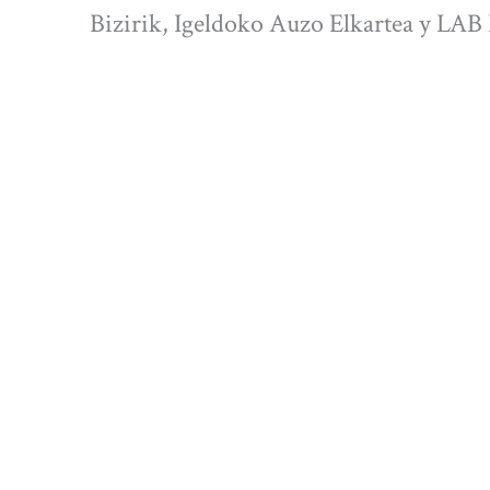
Bizirik, Igeldoko Auzo Elkartea y LAB