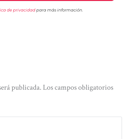
tica de privacidad
para más información.
será publicada.
Los campos obligatorios