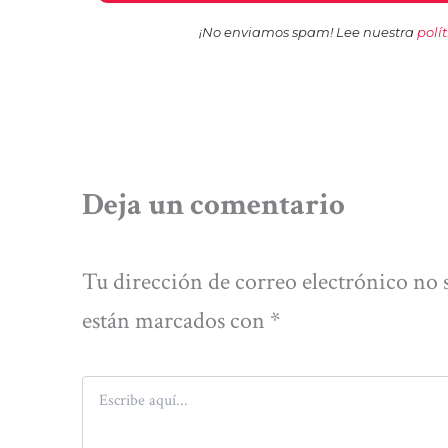
¡No enviamos spam! Lee nuestra
polí
Deja un comentario
Tu dirección de correo electrónico no 
están marcados con
*
Escribe
aquí...