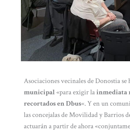
Asociaciones vecinales de Donostia se 
municipal
«para exigir la
inmediata r
recortados en Dbus
«. Y en un comuni
las concejalas de Movilidad y Barrios d
actuarán a partir de ahora «conjuntame