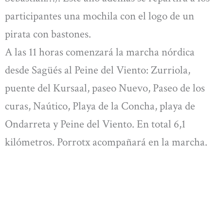
participantes una mochila con el logo de un
pirata con bastones.
A las 11 horas comenzará la marcha nórdica
desde Sagüés al Peine del Viento: Zurriola,
puente del Kursaal, paseo Nuevo, Paseo de los
curas, Naútico, Playa de la Concha, playa de
Ondarreta y Peine del Viento. En total 6,1
kilómetros. Porrotx acompañará en la marcha.