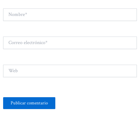
Nombre*
Correo
electrónico*
Web