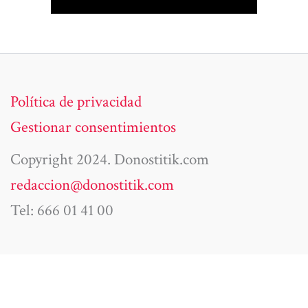
Política de privacidad
Gestionar consentimientos
Copyright 2024. Donostitik.com
redaccion@donostitik.com
Tel: 666 01 41 00