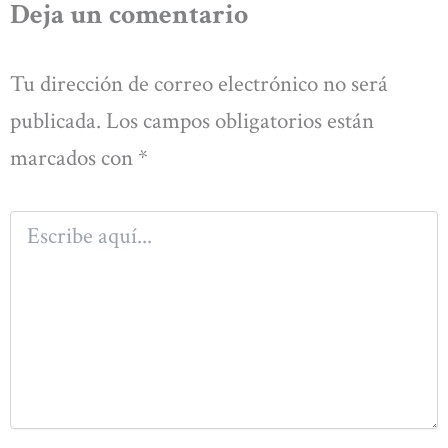
Deja un comentario
Tu dirección de correo electrónico no será
publicada.
Los campos obligatorios están
marcados con
*
Escribe
aquí...