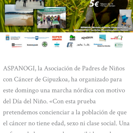
ASPANOGI, la Asociación de Padres de Niños
con Cáncer de Gipuzkoa, ha organizado para
este domingo una marcha nórdica con motivo
del Día del Niño. «Con esta prueba
pretendemos concienciar a la población de que
el cáncer no tiene edad, sexo ni clase social. Una