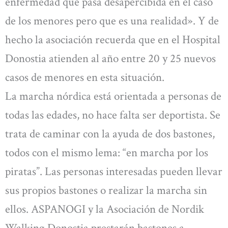
enfermedad que pasa desapercibida en el caso
de los menores pero que es una realidad». Y de
hecho la asociación recuerda que en el Hospital
Donostia atienden al año entre 20 y 25 nuevos
casos de menores en esta situación.
La marcha nórdica está orientada a personas de
todas las edades, no hace falta ser deportista. Se
trata de caminar con la ayuda de dos bastones,
todos con el mismo lema: “en marcha por los
piratas”. Las personas interesadas pueden llevar
sus propios bastones o realizar la marcha sin
ellos. ASPANOGI y la Asociación de Nordik