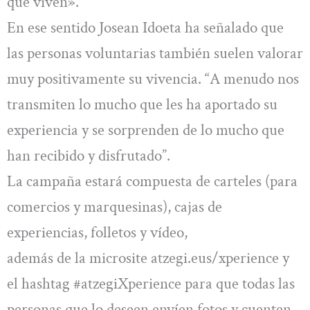
que viven».
En ese sentido Josean Idoeta ha señalado que
las personas voluntarias también suelen valorar
muy positivamente su vivencia. “A menudo nos
transmiten lo mucho que les ha aportado su
experiencia y se sorprenden de lo mucho que
han recibido y disfrutado”.
La campaña estará compuesta de carteles (para
comercios y marquesinas), cajas de
experiencias, folletos y vídeo,
además de la microsite atzegi.eus/xperience y
el hashtag #atzegiXperience para que todas las
personas que lo deseen envíen fotos y cuenten