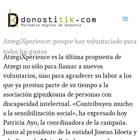
Ir
al
contenido
AtzegiXperience: porque hay voluntariado para
todos los gustos
AtzegiXperience es la última propuesta de
Atzegi no sólo para llamar a nuevos
voluntarios, sino para agradecer su labor a los
que ya prestan parte de su tiempo a la
asociación gipuzkoana de personas con
discapacidad intelectual. «Contribuyen mucho
a la sensibilización social», ha expresado hoy
Patricia Ayo, la coordinadora de la campaña.
Junto al presidente de la entidad Josean Idoeta y