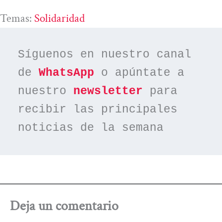
Temas:
Solidaridad
Síguenos en nuestro canal 
de 
WhatsApp
 o apúntate a 
nuestro 
newsletter
 para 
recibir las principales 
noticias de la semana
Deja un comentario