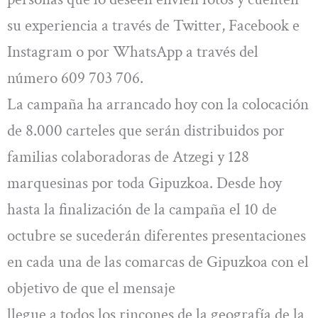
su experiencia a través de Twitter, Facebook e
Instagram o por WhatsApp a través del
número 609 703 706.
La campaña ha arrancado hoy con la colocación
de 8.000 carteles que serán distribuidos por
familias colaboradoras de Atzegi y 128
marquesinas por toda Gipuzkoa. Desde hoy
hasta la finalización de la campaña el 10 de
octubre se sucederán diferentes presentaciones
en cada una de las comarcas de Gipuzkoa con el
objetivo de que el mensaje
llegue a todos los rincones de la geografía de la