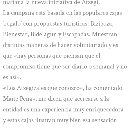
mañana la nueva iniciativa de Atzegi.
La campaña está basada en las populares cajas
‘regalo’ con propuestas turísticas: Bizipoza,
Bienestar, Bidelagun y Escapadas. Muestran
distintas maneras de hacer voluntariado y es
que «hay personas que piensan que el
compromiso tiene que ser diario o semanal y no
es así».
«Los Atzegizales que conozco», ha comentado
Maite Peña», me dicen que acercarse a la
entidad es una experiencia muy enriquecedora
y estas cajas ilustran muy bien esa sensación