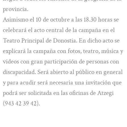
provincia.
Asimismo el 10 de octubre a las 18.30 horas se
celebrará el acto central de la campaña en el
Teatro Principal de Donostia. En dicho acto se
explicará la campaña con fotos, teatro, música y
videos con gran participación de personas con
discapacidad. Será abierto al público en general
y para acudir será necesaria una invitación que
podrá ser solicitada en las oficinas de Atzegi
(943 42 39 42).