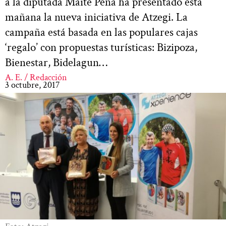
a la diputada Maite Peña ha presentado esta
mañana la nueva iniciativa de Atzegi. La
campaña está basada en las populares cajas
‘regalo’ con propuestas turísticas: Bizipoza,
Bienestar, Bidelagun…
A. E. / Redacción
3 octubre, 2017