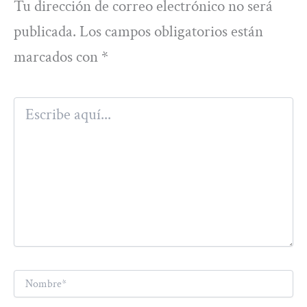
Tu dirección de correo electrónico no será
publicada.
Los campos obligatorios están
marcados con
*
Escribe
aquí...
Nombre*