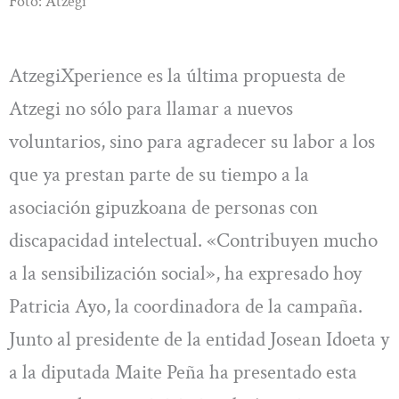
Foto: Atzegi
AtzegiXperience es la última propuesta de
Atzegi no sólo para llamar a nuevos
voluntarios, sino para agradecer su labor a los
que ya prestan parte de su tiempo a la
asociación gipuzkoana de personas con
discapacidad intelectual. «Contribuyen mucho
a la sensibilización social», ha expresado hoy
Patricia Ayo, la coordinadora de la campaña.
Junto al presidente de la entidad Josean Idoeta y
a la diputada Maite Peña ha presentado esta