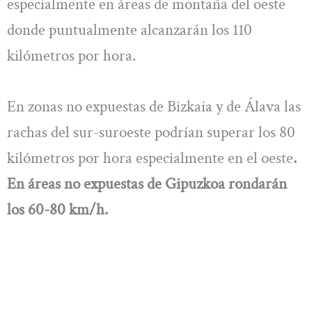
especialmente en áreas de montaña del oeste
donde puntualmente alcanzarán los 110
kilómetros por hora.
En zonas no expuestas de Bizkaia y de Álava las
rachas del sur-suroeste podrían superar los 80
kilómetros por hora especialmente en el oeste
.
En áreas no expuestas de Gipuzkoa rondarán
los 60-80 km/h.