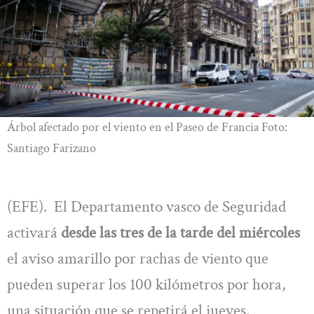
Árbol afectado por el viento en el Paseo de Francia Foto:
Santiago Farizano
(EFE). El Departamento vasco de Seguridad
activará
desde las tres de la tarde del miércoles
el aviso amarillo por rachas de viento que
pueden superar los 100 kilómetros por hora,
una situación que se repetirá el jueves.