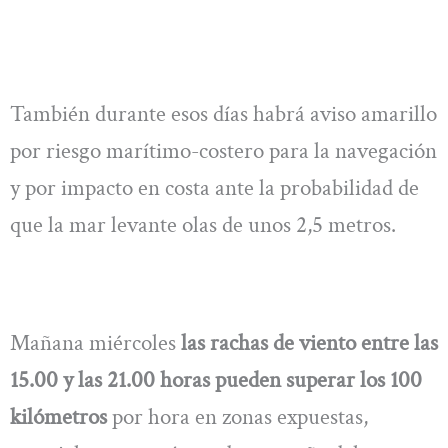
También durante esos días habrá aviso amarillo
por riesgo marítimo-costero para la navegación
y por impacto en costa ante la probabilidad de
que la mar levante olas de unos 2,5 metros.
Mañana miércoles
las rachas de viento entre las
15.00 y las 21.00 horas pueden superar los 100
kilómetros
por hora en zonas expuestas,