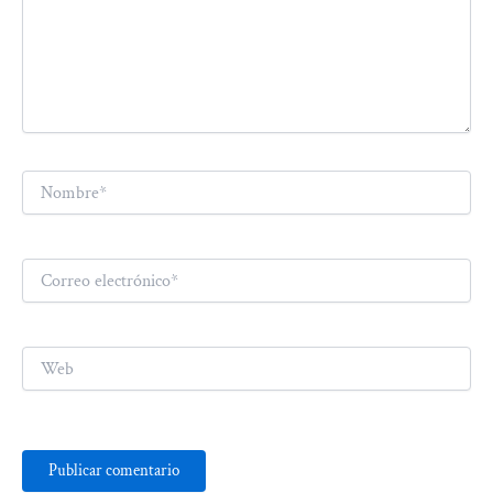
Nombre*
Correo
electrónico*
Web