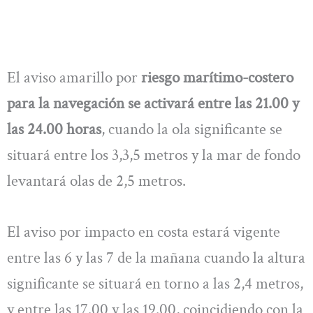
El aviso amarillo por
riesgo marítimo-costero
para la navegación se activará entre las 21.00 y
las 24.00 horas
, cuando la ola significante se
situará entre los 3,3,5 metros y la mar de fondo
levantará olas de 2,5 metros.
El aviso por impacto en costa estará vigente
entre las 6 y las 7 de la mañana cuando la altura
significante se situará en torno a las 2,4 metros,
y entre las 17.00 y las 19.00, coincidiendo con la