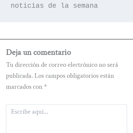
noticias de la semana
Deja un comentario
Tu dirección de correo electrónico no será
publicada.
Los campos obligatorios están
marcados con
*
Escribe
aquí...