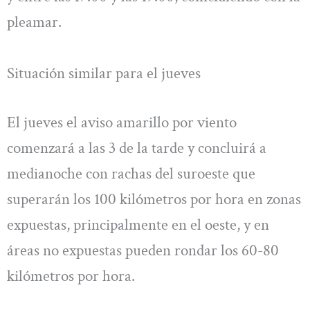
pleamar.
Situación similar para el jueves
El jueves el aviso amarillo por viento
comenzará a las 3 de la tarde y concluirá a
medianoche con rachas del suroeste que
superarán los 100 kilómetros por hora en zonas
expuestas, principalmente en el oeste, y en
áreas no expuestas pueden rondar los 60-80
kilómetros por hora.