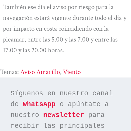
También ese día el aviso por riesgo para la
navegación estará vigente durante todo el día y
por impacto en costa coincidiendo con la
pleamar, entre las 5.00 y las 7.00 y entre las
17.00 y las 20.00 horas.
Temas:
Aviso Amarillo
, 
Viento
Síguenos en nuestro canal 
de 
WhatsApp
 o apúntate a 
nuestro 
newsletter
 para 
recibir las principales 