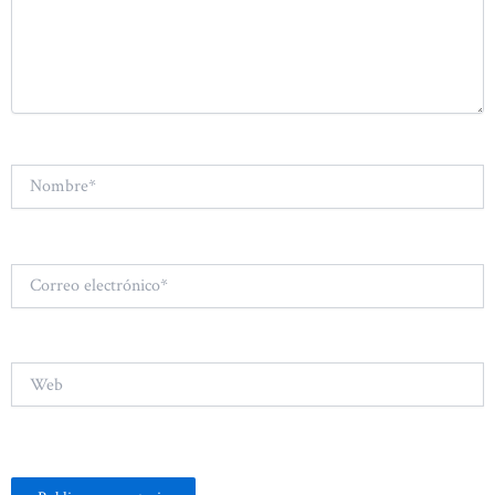
Nombre*
Correo
electrónico*
Web