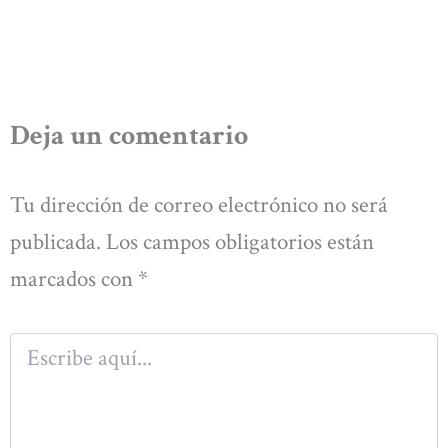
Deja un comentario
Tu dirección de correo electrónico no será
publicada.
Los campos obligatorios están
marcados con
*
Escribe
aquí...