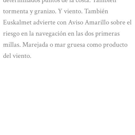
determinados puntos de la costa. También
tormenta y granizo. Y viento. También
Euskalmet advierte con Aviso Amarillo sobre el
riesgo en la navegación en las dos primeras
millas. Marejada o mar gruesa como producto
del viento.