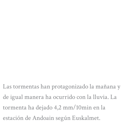
Las tormentas han protagonizado la mañana y
de igual manera ha ocurrido con la lluvia. La
tormenta ha dejado 4,2 mm/10min en la
estación de Andoain según Euskalmet.