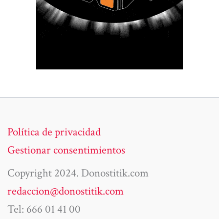
Política de privacidad
Gestionar consentimientos
Copyright 2024. Donostitik.com
redaccion@donostitik.com
Tel: 666 01 41 00