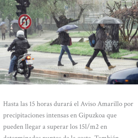
Hasta las 15 horas durará el Aviso Amarillo por
precipitaciones intensas en Gipuzkoa que
pueden llegar a superar los 15l/m2 en