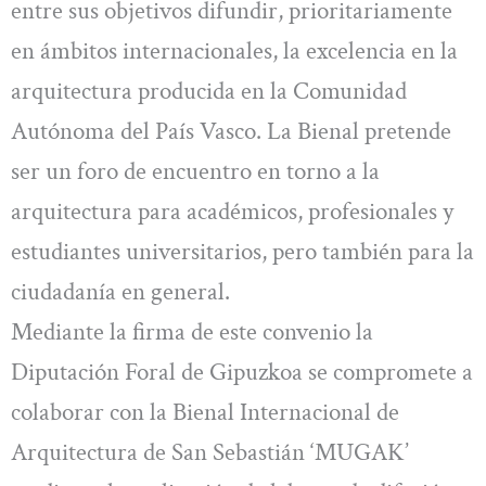
entre sus objetivos difundir, prioritariamente
en ámbitos internacionales, la excelencia en la
arquitectura producida en la Comunidad
Autónoma del País Vasco. La Bienal pretende
ser un foro de encuentro en torno a la
arquitectura para académicos, profesionales y
estudiantes universitarios, pero también para la
ciudadanía en general.
Mediante la firma de este convenio la
Diputación Foral de Gipuzkoa se compromete a
colaborar con la Bienal Internacional de
Arquitectura de San Sebastián ‘MUGAK’