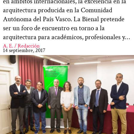
en ámbitos internacionales, la excelencia en la
arquitectura producida en la Comunidad
Autónoma del País Vasco. La Bienal pretende
ser un foro de encuentro en torno a la
arquitectura para académicos, profesionales y…
A. E. / Redacción
14 septiembre, 2017