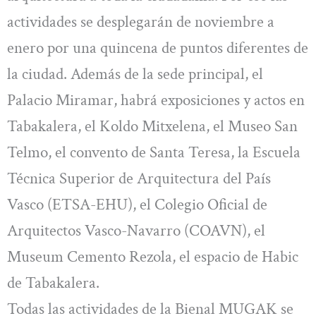
actividades se desplegarán de noviembre a
enero por una quincena de puntos diferentes de
la ciudad. Además de la sede principal, el
Palacio Miramar, habrá exposiciones y actos en
Tabakalera, el Koldo Mitxelena, el Museo San
Telmo, el convento de Santa Teresa, la Escuela
Técnica Superior de Arquitectura del País
Vasco (ETSA-EHU), el Colegio Oficial de
Arquitectos Vasco-Navarro (COAVN), el
Museum Cemento Rezola, el espacio de Habic
de Tabakalera.
Todas las actividades de la Bienal MUGAK se