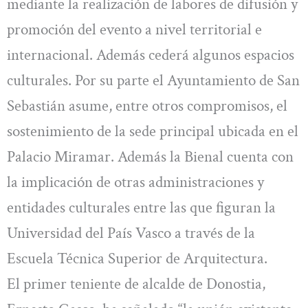
mediante la realización de labores de difusión y
promoción del evento a nivel territorial e
internacional. Además cederá algunos espacios
culturales. Por su parte el Ayuntamiento de San
Sebastián asume, entre otros compromisos, el
sostenimiento de la sede principal ubicada en el
Palacio Miramar. Además la Bienal cuenta con
la implicación de otras administraciones y
entidades culturales entre las que figuran la
Universidad del País Vasco a través de la
Escuela Técnica Superior de Arquitectura.
El primer teniente de alcalde de Donostia,