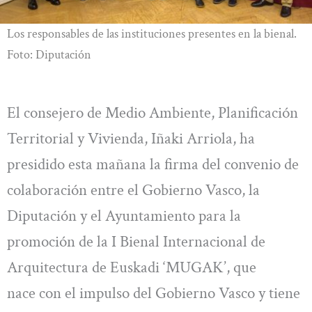
Los responsables de las instituciones presentes en la bienal.
Foto: Diputación
El consejero de Medio Ambiente, Planificación
Territorial y Vivienda, Iñaki Arriola, ha
presidido esta mañana la firma del convenio de
colaboración entre el Gobierno Vasco, la
Diputación y el Ayuntamiento para la
promoción de la I Bienal Internacional de
Arquitectura de Euskadi ‘MUGAK’, que
nace con el impulso del Gobierno Vasco y tiene