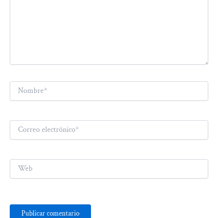
Nombre*
Correo
electrónico*
Web