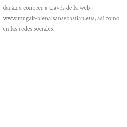
darán a conocer a través de la web
www.mugak-bienalsansebastian.eus, así como
en las redes sociales.