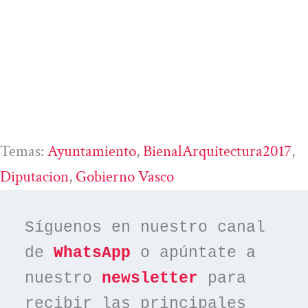
Temas:
Ayuntamiento
, 
BienalArquitectura2017
, 
Diputacion
, 
Gobierno Vasco
Síguenos en nuestro canal 
de 
WhatsApp
 o apúntate a 
nuestro 
newsletter
 para 
recibir las principales 