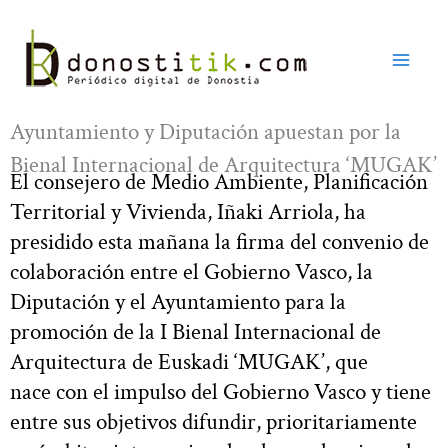
Ir
al
contenido
Ayuntamiento y Diputación apuestan por la
Bienal Internacional de Arquitectura ‘MUGAK’
El consejero de Medio Ambiente, Planificación
Territorial y Vivienda, Iñaki Arriola, ha
presidido esta mañana la firma del convenio de
colaboración entre el Gobierno Vasco, la
Diputación y el Ayuntamiento para la
promoción de la I Bienal Internacional de
Arquitectura de Euskadi ‘MUGAK’, que
nace con el impulso del Gobierno Vasco y tiene
entre sus objetivos difundir, prioritariamente