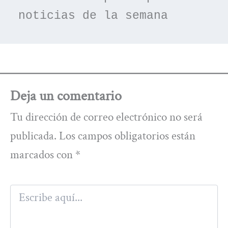
noticias de la semana
Deja un comentario
Tu dirección de correo electrónico no será
publicada.
Los campos obligatorios están
marcados con
*
Escribe
aquí...