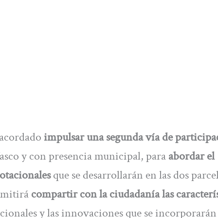
n acordado
impulsar una segunda vía de participa
Vasco y con presencia municipal, para
abordar el
otacionales
que se desarrollarán en las dos parce
rmitirá
compartir con la ciudadanía las caracterí
ionales y las innovaciones que se incorporarán