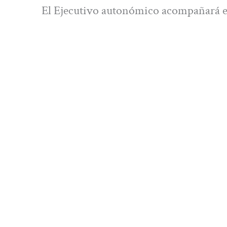
El Ejecutivo autonómico acompañará e