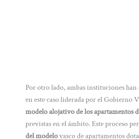
Por otro lado, ambas instituciones ha
en este caso liderada por el Gobierno 
modelo alojativo de los apartamentos d
previstas en el ámbito. Este proceso pe
del modelo
vasco de apartamentos dotac