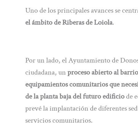
Uno de los principales avances se centr
el ámbito de Riberas de Loiola
.
Por un lado, el Ayuntamiento de Donosti
ciudadana, un
proceso abierto al barrio
equipamientos comunitarios que necesit
de la planta baja del futuro edificio
de e
prevé la implantación de diferentes sed
servicios comunitarios.