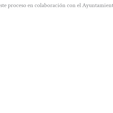
ste proceso en colaboración con el Ayuntamient