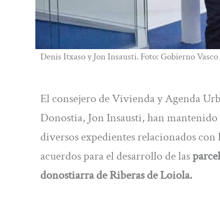
Denis Itxaso y Jon Insausti. Foto: Gobierno Vasco
El consejero de Vivienda y Agenda Urba
Donostia, Jon Insausti, han mantenido 
diversos expedientes relacionados con l
acuerdos para el desarrollo de las
parcel
donostiarra de Riberas de Loiola.