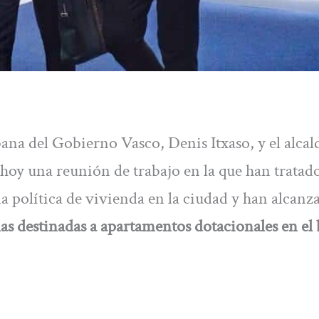
na del Gobierno Vasco, Denis Itxaso, y el alcal
hoy una reunión de trabajo en la que han tratad
a política de vivienda en la ciudad y han alcanz
as destinadas a apartamentos dotacionales en el 