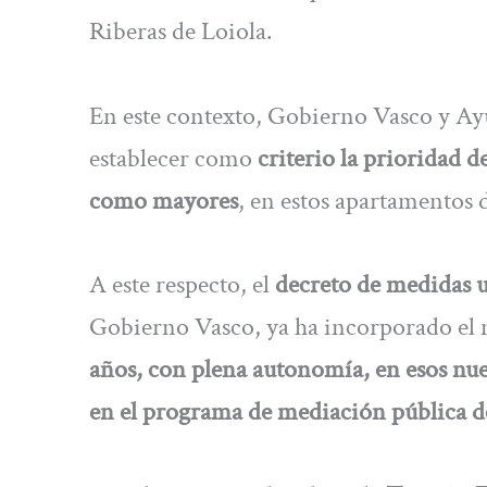
Riberas de Loiola.
En este contexto, Gobierno Vasco y A
establecer como
criterio la prioridad d
como mayores
, en estos apartamentos 
A este respecto, el
decreto de medidas 
Gobierno Vasco, ya ha incorporado el
años, con plena autonomía, en esos nu
en el programa de mediación pública de