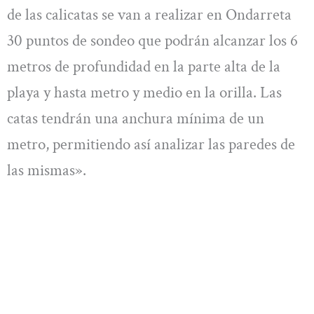
de las calicatas se van a realizar en Ondarreta
30 puntos de sondeo que podrán alcanzar los 6
metros de profundidad en la parte alta de la
playa y hasta metro y medio en la orilla. Las
catas tendrán una anchura mínima de un
metro, permitiendo así analizar las paredes de
las mismas».