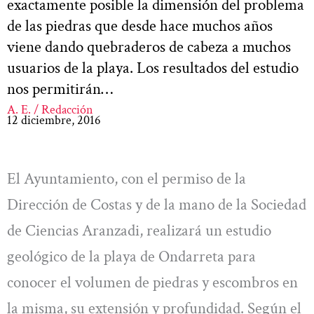
exactamente posible la dimensión del problema
de las piedras que desde hace muchos años
viene dando quebraderos de cabeza a muchos
usuarios de la playa. Los resultados del estudio
nos permitirán…
A. E. / Redacción
12 diciembre, 2016
El Ayuntamiento, con el permiso de la
Dirección de Costas y de la mano de la Sociedad
de Ciencias Aranzadi, realizará un estudio
geológico de la playa de Ondarreta para
conocer el volumen de piedras y escombros en
la misma, su extensión y profundidad. Según el