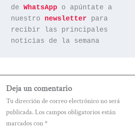
de 
WhatsApp
 o apúntate a 
nuestro 
newsletter
 para 
recibir las principales 
noticias de la semana
Deja un comentario
Tu dirección de correo electrónico no será
publicada.
Los campos obligatorios están
marcados con
*