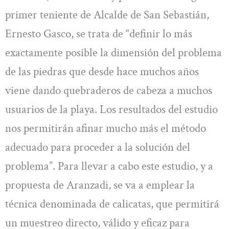
primer teniente de Alcalde de San Sebastián,
Ernesto Gasco, se trata de “definir lo más
exactamente posible la dimensión del problema
de las piedras que desde hace muchos años
viene dando quebraderos de cabeza a muchos
usuarios de la playa. Los resultados del estudio
nos permitirán afinar mucho más el método
adecuado para proceder a la solución del
problema”. Para llevar a cabo este estudio, y a
propuesta de Aranzadi, se va a emplear la
técnica denominada de calicatas, que permitirá
un muestreo directo, válido y eficaz para