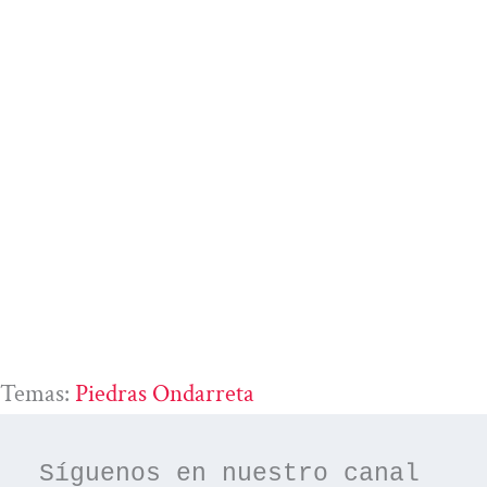
Temas:
Piedras Ondarreta
Síguenos en nuestro canal 