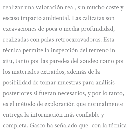
realizar una valoración real, sin mucho coste y
escaso impacto ambiental. Las calicatas son
excavaciones de poca o media profundidad,
realizadas con palas retroexcavadoras. Esta
técnica permite la inspección del terreno in
situ, tanto por las paredes del sondeo como por
los materiales extraídos, además de la
posibilidad de tomar muestras para análisis
posteriores si fueran necesarios, y por lo tanto,
es el método de exploración que normalmente
entrega la información más confiable y
completa. Gasco ha señalado que “con la técnica