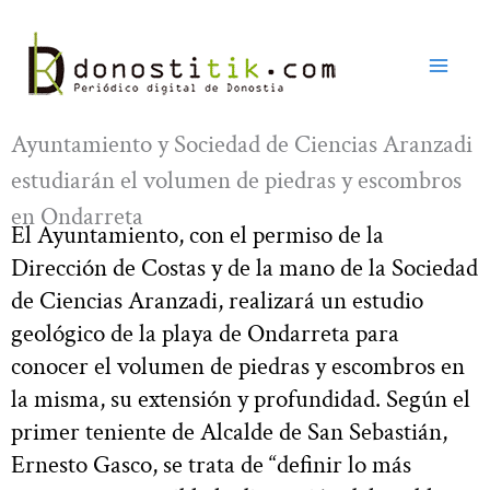
Ir
al
contenido
Ayuntamiento y Sociedad de Ciencias Aranzadi
estudiarán el volumen de piedras y escombros
en Ondarreta
El Ayuntamiento, con el permiso de la
Dirección de Costas y de la mano de la Sociedad
de Ciencias Aranzadi, realizará un estudio
geológico de la playa de Ondarreta para
conocer el volumen de piedras y escombros en
la misma, su extensión y profundidad. Según el
primer teniente de Alcalde de San Sebastián,
Ernesto Gasco, se trata de “definir lo más