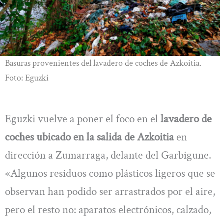
Basuras provenientes del lavadero de coches de Azkoitia.
Foto: Eguzki
Eguzki vuelve a poner el foco en el
lavadero de
coches ubicado en la salida de Azkoitia
en
dirección a Zumarraga, delante del Garbigune.
«Algunos residuos como plásticos ligeros que se
observan han podido ser arrastrados por el aire,
pero el resto no: aparatos electrónicos, calzado,