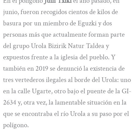
En el polígono
Juin Txiki
el año pasado, en
junio, fueron recogidos cientos de kilos de
basura por un miembro de Eguzki y dos
personas más que actualmente forman parte
del grupo Urola Bizirik Natur Taldea y
expuestos frente a la iglesia del pueblo. Y
también en 2019 se denunció la existencia de
tres vertederos ilegales al borde del Urola: uno
en la calle Ugarte, otro bajo el puente de la GI-
2634 y, otra vez, la lamentable situación en la
que se encontraba el río Urola a su paso por el
polígono.