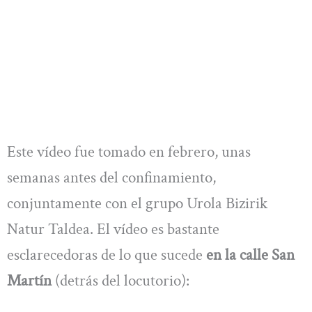
Este vídeo fue tomado en febrero, unas
semanas antes del confinamiento,
conjuntamente con el grupo Urola Bizirik
Natur Taldea. El vídeo es bastante
esclarecedoras de lo que sucede
en la calle San
Martín
(detrás del locutorio):