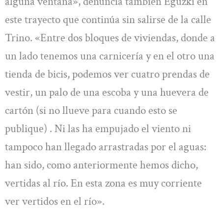
alguna ventana», denuncia también Eguzki en
este trayecto que continúa sin salirse de la calle
Trino. «Entre dos bloques de viviendas, donde a
un lado tenemos una carnicería y en el otro una
tienda de bicis, podemos ver cuatro prendas de
vestir, un palo de una escoba y una huevera de
cartón (si no llueve para cuando esto se
publique) . Ni las ha empujado el viento ni
tampoco han llegado arrastradas por el aguas:
han sido, como anteriormente hemos dicho,
vertidas al río. En esta zona es muy corriente
ver vertidos en el río».