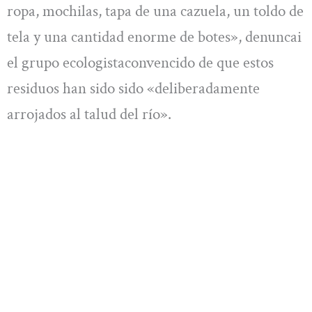
ropa, mochilas, tapa de una cazuela, un toldo de
tela y una cantidad enorme de botes», denuncai
el grupo ecologistaconvencido de que estos
residuos han sido sido «deliberadamente
arrojados al talud del río».