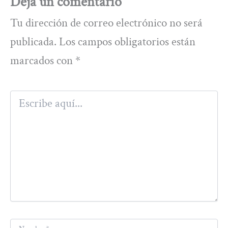
Deja un comentario
Tu dirección de correo electrónico no será
publicada.
Los campos obligatorios están
marcados con
*
Escribe
aquí...
Nombre*