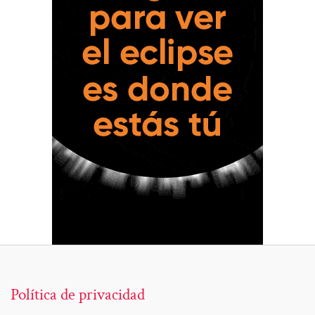
Política de privacidad