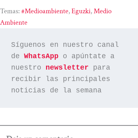
Temas:
#medioambiente
, 
Eguzki
, 
Medio
Ambiente
Síguenos en nuestro canal 
de 
WhatsApp
 o apúntate a 
nuestro 
newsletter
 para 
recibir las principales 
noticias de la semana