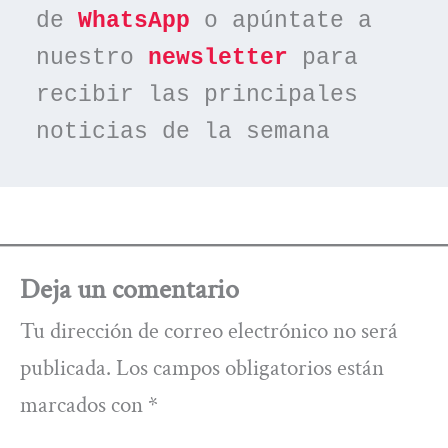
de 
WhatsApp
 o apúntate a 
nuestro 
newsletter
 para 
recibir las principales 
noticias de la semana
Deja un comentario
Tu dirección de correo electrónico no será
publicada.
Los campos obligatorios están
marcados con
*