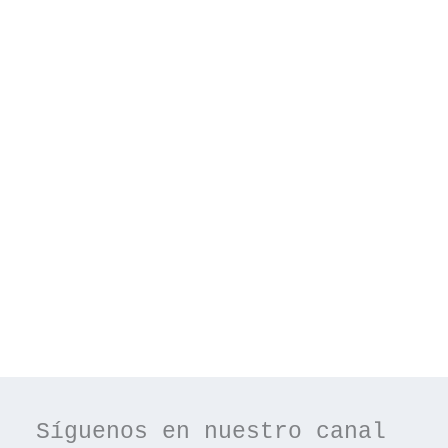
Síguenos en nuestro canal 