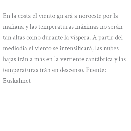
En la costa el viento girará a noroeste por la
mañana y las temperaturas máximas no serán
tan altas como durante la víspera. A partir del
mediodía el viento se intensificará, las nubes
bajas irán a más en la vertiente cantábrica y las
temperaturas irán en descenso. Fuente:
Euskalmet