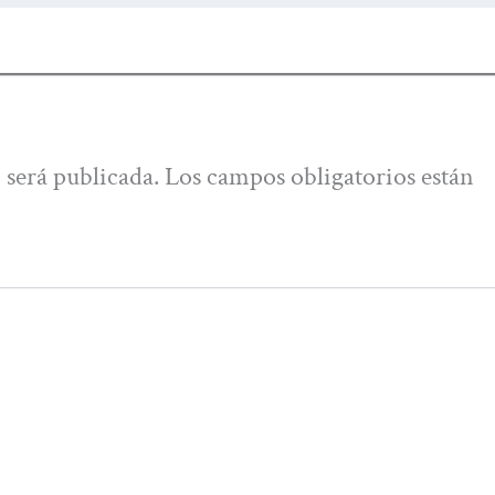
 será publicada.
Los campos obligatorios están