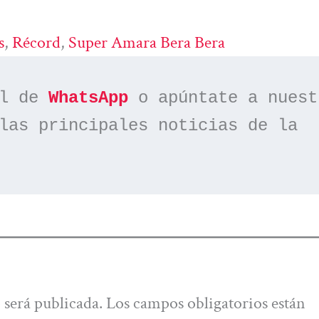
s
, 
Récord
, 
Super Amara Bera Bera
l de 
WhatsApp
las principales noticias de la 
 será publicada.
Los campos obligatorios están