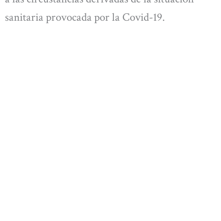
sanitaria provocada por la Covid-19.