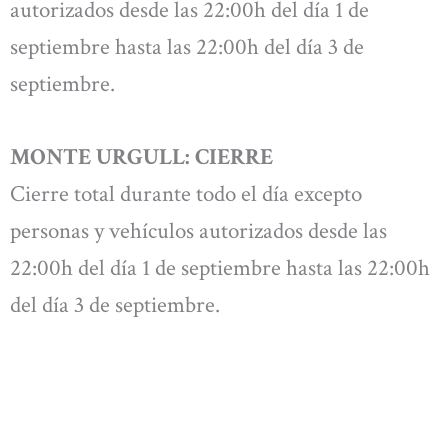
autorizados desde las 22:00h del día 1 de
septiembre hasta las 22:00h del día 3 de
septiembre.
MONTE URGULL: CIERRE
Cierre total durante todo el día excepto
personas y vehículos autorizados desde las
22:00h del día 1 de septiembre hasta las 22:00h
del día 3 de septiembre.