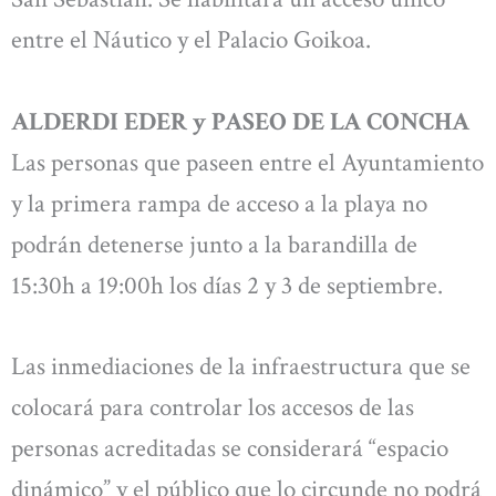
entre el Náutico y el Palacio Goikoa.
ALDERDI EDER y PASEO DE LA CONCHA
Las personas que paseen entre el Ayuntamiento
y la primera rampa de acceso a la playa no
podrán detenerse junto a la barandilla de
15:30h a 19:00h los días 2 y 3 de septiembre.
Las inmediaciones de la infraestructura que se
colocará para controlar los accesos de las
personas acreditadas se considerará “espacio
dinámico” y el público que lo circunde no podrá