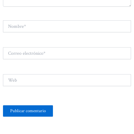
Nombre*
Correo
electrónico*
Web