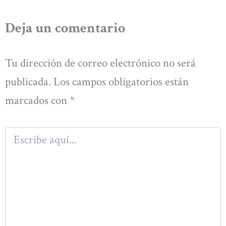
Deja un comentario
Tu dirección de correo electrónico no será
publicada.
Los campos obligatorios están
marcados con
*
Escribe
aquí...