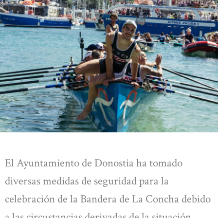
El Ayuntamiento de Donostia ha tomado
diversas medidas de seguridad para la
celebración de la Bandera de La Concha debido
a las circustancias derivadas de la situación