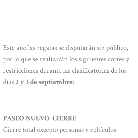
Este año las regatas se disputarán sin público,
por lo que se realizarán los siguientes cortes y
restricciones durante las clasificatorias de los
días
2 y 3 de septiembre:
PASEO NUEVO: CIERRE
Cierre total excepto personas y vehículos