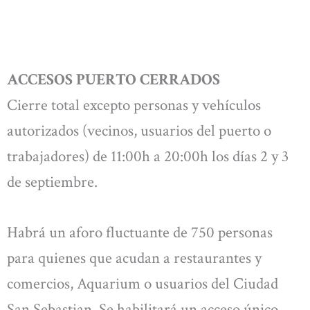
ACCESOS PUERTO CERRADOS
Cierre total excepto personas y vehículos
autorizados (vecinos, usuarios del puerto o
trabajadores) de 11:00h a 20:00h los días 2 y 3
de septiembre.
Habrá un aforo fluctuante de 750 personas
para quienes que acudan a restaurantes y
comercios, Aquarium o usuarios del Ciudad
San Sebastian. Se habilitará un acceso único