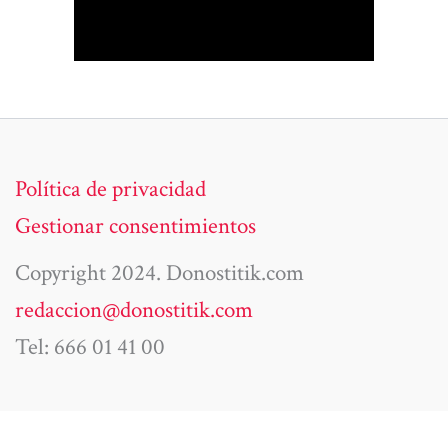
Política de privacidad
Gestionar consentimientos
Copyright 2024. Donostitik.com
redaccion@donostitik.com
Tel: 666 01 41 00