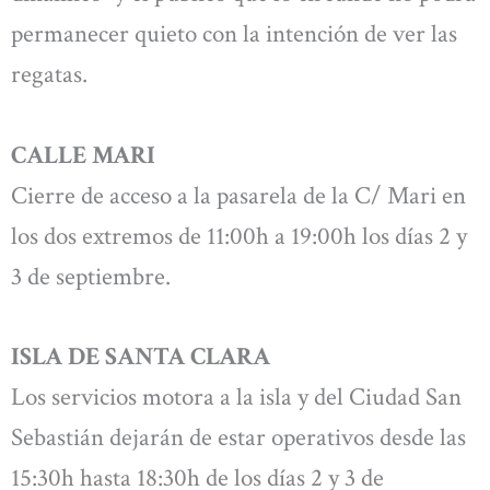
permanecer quieto con la intención de ver las
regatas.
CALLE MARI
Cierre de acceso a la pasarela de la C/ Mari en
los dos extremos de 11:00h a 19:00h los días 2 y
3 de septiembre.
ISLA DE SANTA CLARA
Los servicios motora a la isla y del Ciudad San
Sebastián dejarán de estar operativos desde las
15:30h hasta 18:30h de los días 2 y 3 de