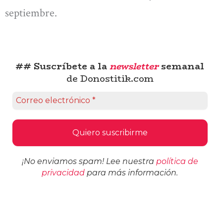
septiembre.
## Suscríbete a la
newsletter
semanal
de Donostitik.com
¡No enviamos spam! Lee nuestra
política de
privacidad
para más información.