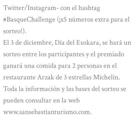
Twitter/Instagram- con el hashtag
#BasqueChallenge (¡x5 números extra para el
sorteo!).
El 3 de diciembre, Día del Euskara, se hará un
sorteo entre los participantes y el premiado
ganará una comida para 2 personas en el
restaurante Arzak de 3 estrellas Michelín.
Toda la información y las bases del sorteo se
pueden consultar en la web
www.sansebastianturismo.com.