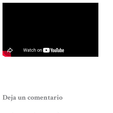
Deja un comentario