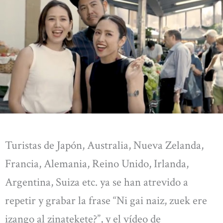
Turistas de Japón, Australia, Nueva Zelanda,
Francia, Alemania, Reino Unido, Irlanda,
Argentina, Suiza etc. ya se han atrevido a
repetir y grabar la frase “Ni gai naiz, zuek ere
izango al zinatekete?”, y el vídeo de