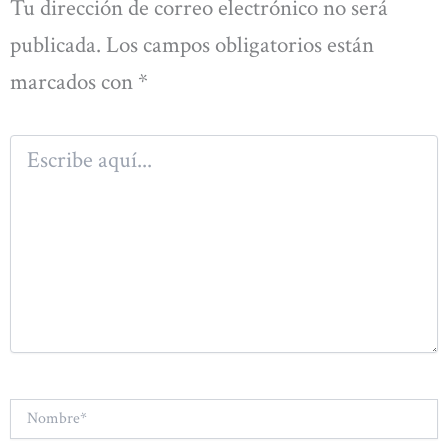
Tu dirección de correo electrónico no será
publicada.
Los campos obligatorios están
marcados con
*
Escribe
aquí...
Nombre*