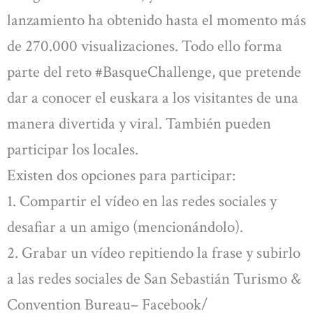
lanzamiento ha obtenido hasta el momento más
de 270.000 visualizaciones. Todo ello forma
parte del reto #BasqueChallenge, que pretende
dar a conocer el euskara a los visitantes de una
manera divertida y viral. También pueden
participar los locales.
Existen dos opciones para participar:
1. Compartir el vídeo en las redes sociales y
desafiar a un amigo (mencionándolo).
2. Grabar un vídeo repitiendo la frase y subirlo
a las redes sociales de San Sebastián Turismo &
Convention Bureau– Facebook/