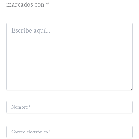
marcados con
*
Escribe
aquí...
Nombre*
Correo
electrónico*