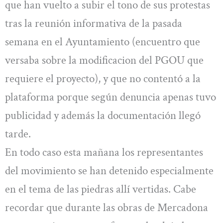
que han vuelto a subir el tono de sus protestas
tras la reunión informativa de la pasada
semana en el Ayuntamiento (encuentro que
versaba sobre la modificacion del PGOU que
requiere el proyecto), y que no contentó a la
plataforma porque según denuncia apenas tuvo
publicidad y además la documentación llegó
tarde.
En todo caso esta mañana los representantes
del movimiento se han detenido especialmente
en el tema de las piedras allí vertidas. Cabe
recordar que durante las obras de Mercadona