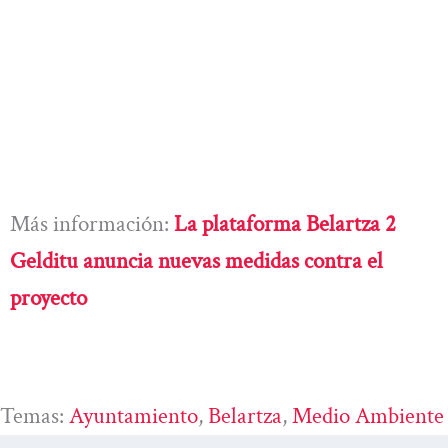
Más información:
La plataforma Belartza 2
Gelditu anuncia nuevas medidas contra el
proyecto
Temas:
Ayuntamiento
, 
Belartza
, 
Medio Ambiente