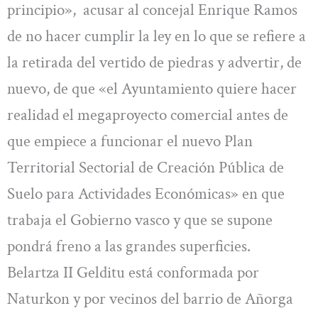
principio», acusar al concejal Enrique Ramos
de no hacer cumplir la ley en lo que se refiere a
la retirada del vertido de piedras y advertir, de
nuevo, de que «el Ayuntamiento quiere hacer
realidad el megaproyecto comercial antes de
que empiece a funcionar el nuevo Plan
Territorial Sectorial de Creación Pública de
Suelo para Actividades Económicas» en que
trabaja el Gobierno vasco y que se supone
pondrá freno a las grandes superficies.
Belartza II Gelditu está conformada por
Naturkon y por vecinos del barrio de Añorga