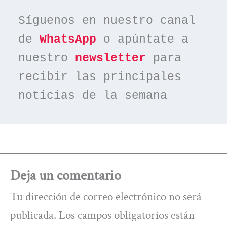
Síguenos en nuestro canal 
de 
WhatsApp
 o apúntate a 
nuestro 
newsletter
 para 
recibir las principales 
noticias de la semana
Deja un comentario
Tu dirección de correo electrónico no será
publicada.
Los campos obligatorios están