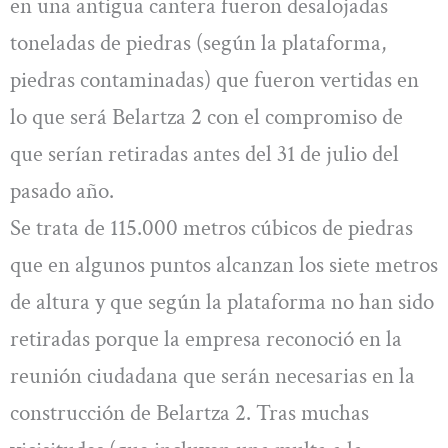
en una antigua cantera fueron desalojadas
toneladas de piedras (según la plataforma,
piedras contaminadas) que fueron vertidas en
lo que será Belartza 2 con el compromiso de
que serían retiradas antes del 31 de julio del
pasado año.
Se trata de 115.000 metros cúbicos de piedras
que en algunos puntos alcanzan los siete metros
de altura y que según la plataforma no han sido
retiradas porque la empresa reconoció en la
reunión ciudadana que serán necesarias en la
construcción de Belartza 2. Tras muchas