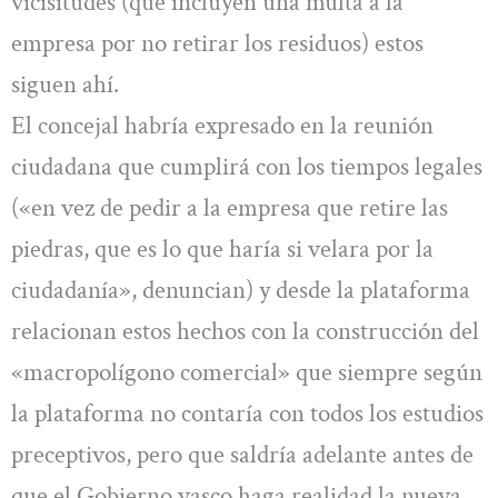
vicisitudes (que incluyen una multa a la
empresa por no retirar los residuos) estos
siguen ahí.
El concejal habría expresado en la reunión
ciudadana que cumplirá con los tiempos legales
(«en vez de pedir a la empresa que retire las
piedras, que es lo que haría si velara por la
ciudadanía», denuncian) y desde la plataforma
relacionan estos hechos con la construcción del
«macropolígono comercial» que siempre según
la plataforma no contaría con todos los estudios
preceptivos, pero que saldría adelante antes de
que el Gobierno vasco haga realidad la nueva