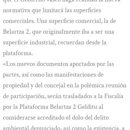
normativa que limitará las superficies
comerciales. Una superficie comercial, la de
Belartza 2, que originalmente iba a ser una
superficie industrial, recuerdan desde la
plataforma.
«Los nuevos documentos aportados por las
partes, así como las manifestaciones de
propiedad y del concejal en la polémica reunión
de participación, serán trasladados a la Fiscalía
por la Plataforma Belartza 2 Gelditu al
considerarse acreditado el dolo del delito
ambiental denunciado, así como la existencia, a