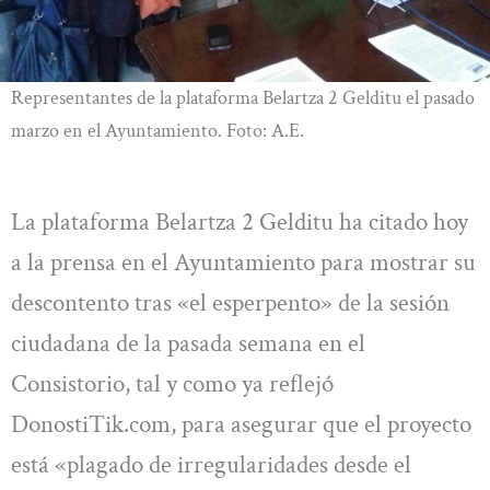
Representantes de la plataforma Belartza 2 Gelditu el pasado
marzo en el Ayuntamiento. Foto: A.E.
La plataforma Belartza 2 Gelditu ha citado hoy
a la prensa en el Ayuntamiento para mostrar su
descontento tras «el esperpento» de la sesión
ciudadana de la pasada semana en el
Consistorio, tal y como ya reflejó
DonostiTik.com, para asegurar que el proyecto
está «plagado de irregularidades desde el