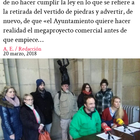
de no hacer cumplir la ley en lo que se refiere a
la retirada del vertido de piedras y advertir, de
nuevo, de que «el Ayuntamiento quiere hacer
realidad el megaproyecto comercial antes de
que empiece…
A. E. / Redacción
20 marzo, 2018