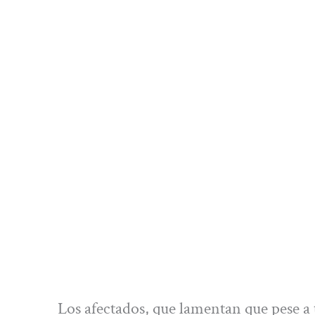
Los afectados, que lamentan que pese a