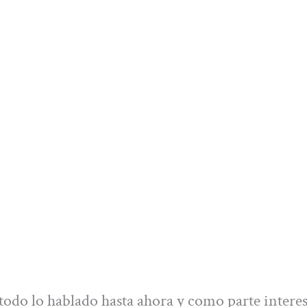
 todo lo hablado hasta ahora y como parte intere