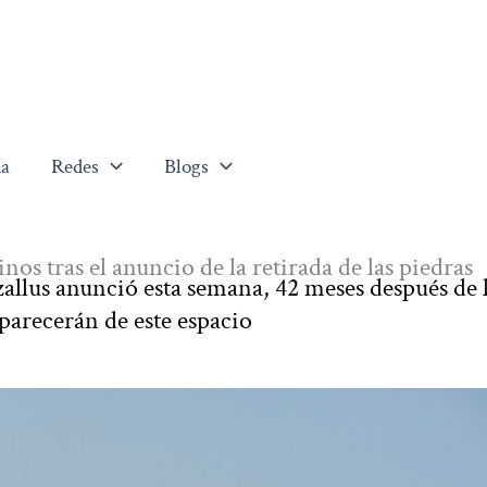
a
Redes
Blogs
nos tras el anuncio de la retirada de las piedras
llus anunció esta semana, 42 meses después de 
parecerán de este espacio