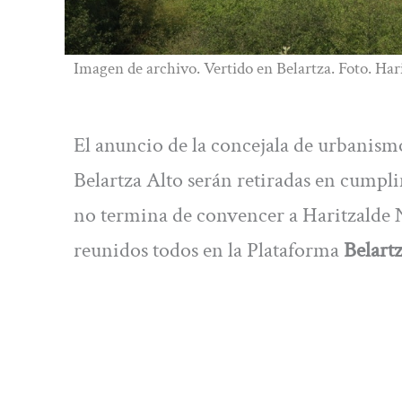
Imagen de archivo. Vertido en Belartza. Foto. Har
El anuncio de la concejala de urbanism
Belartza Alto serán retiradas en cumpl
no termina de convencer a Haritzalde 
reunidos todos en la Plataforma
Belart