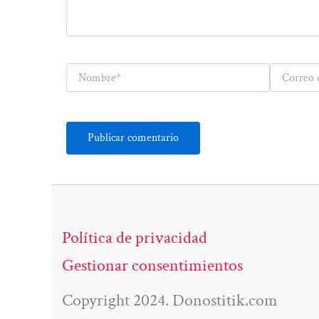
Nombre*
Correo
electrónico*
Política de privacidad
Gestionar consentimientos
Copyright 2024. Donostitik.com