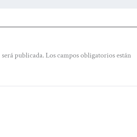
 será publicada.
Los campos obligatorios están