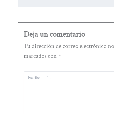
Deja un comentario
Tu dirección de correo electrónico no
marcados con
*
Escribe
aquí...