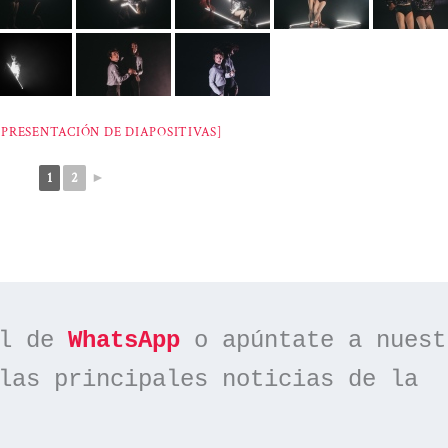
PRESENTACIÓN DE DIAPOSITIVAS]
1
2
►
l de 
WhatsApp
las principales noticias de la 