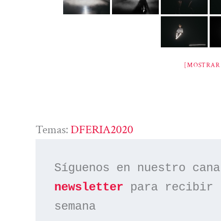
[MOSTRAR 
Temas:
DFERIA2020
Síguenos en nuestro cana
newsletter
 para recibir 
semana