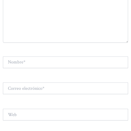
Nombre*
Correo
electrónico*
Web