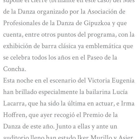
supone el cierre (brillante en este caso) del Mes
de la Danza organizado por la Asociación de
Profesionales de la Danza de Gipuzkoa y que
cuenta, entre otros puntos del programa, con la
exhibición de barra clásica ya emblemática que
se celebra todos los años en el Paseo de la
Concha.
Esta noche en el escenario del Victoria Eugenia
han brillado especialmente la bailarina Lucía
Lacarra, que ha sido la última en actuar, e Irma
Hoffren, que ayer recogió el Premio de la
Danza de este año. Junto a ellas y ante un
auditorio lleno han estado Iker Murillo y Asier