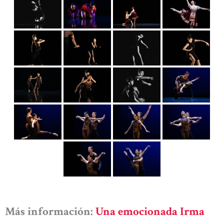
Más información:
Una emocionada Irma