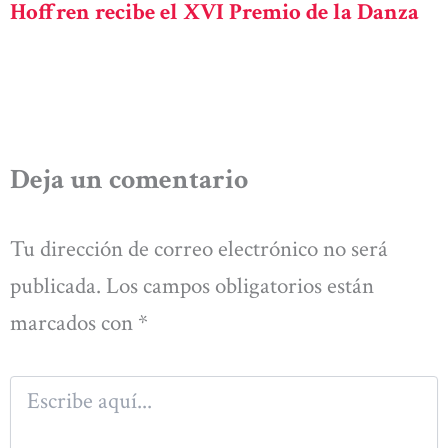
Hoffren recibe el XVI Premio de la Danza
Deja un comentario
Tu dirección de correo electrónico no será
publicada.
Los campos obligatorios están
marcados con
*
Escribe
aquí...