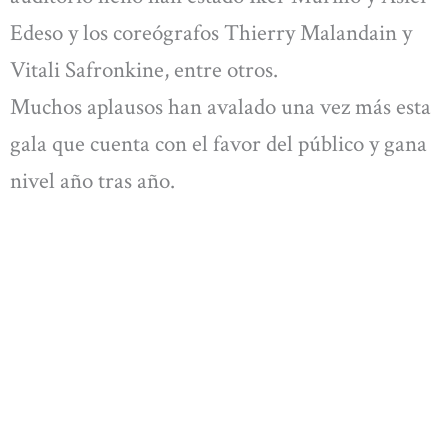
Edeso y los coreógrafos Thierry Malandain y
Vitali Safronkine, entre otros.
Muchos aplausos han avalado una vez más esta
gala que cuenta con el favor del público y gana
nivel año tras año.