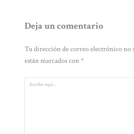
Deja un comentario
Tu dirección de correo electrónico no 
están marcados con
*
Escribe
aquí...