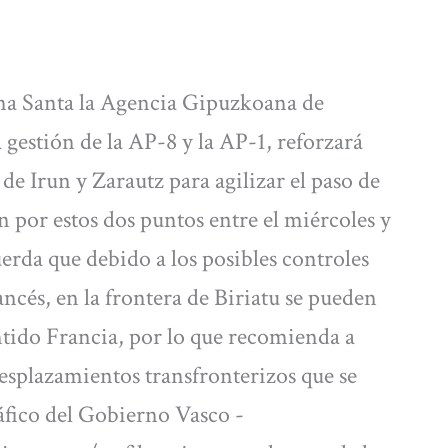
na Santa la Agencia Gipuzkoana de
 gestión de la AP-8 y la AP-1, reforzará
s de Irun y Zarautz para agilizar el paso de
n por estos dos puntos entre el miércoles y
uerda que debido a los posibles controles
ncés, en la frontera de Biriatu se pueden
tido Francia, por lo que recomienda a
desplazamientos transfronterizos que se
fico del Gobierno Vasco -