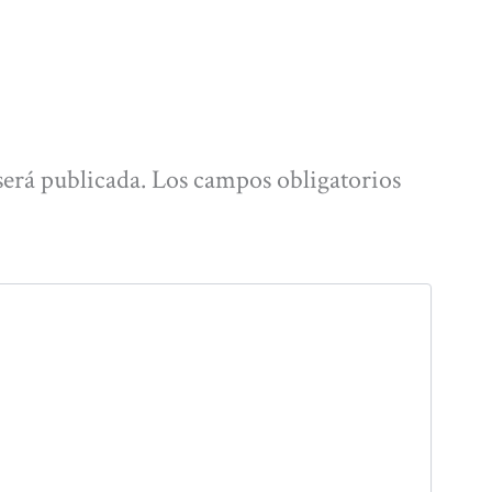
será publicada.
Los campos obligatorios