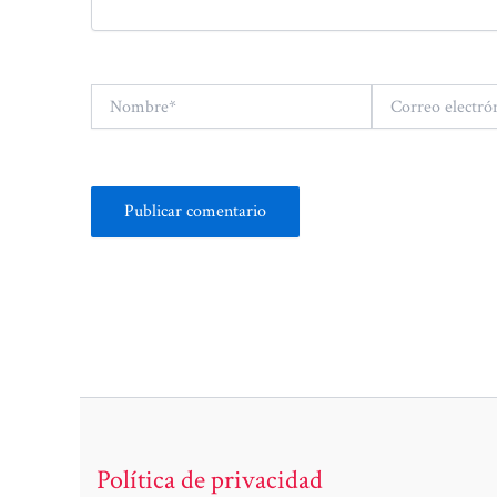
Nombre*
Correo
electrónico*
Política de privacidad