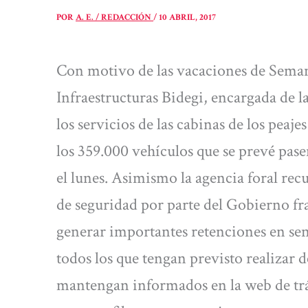
POR
A. E. / REDACCIÓN
/
10 ABRIL, 2017
Con motivo de las vacaciones de Sema
Infraestructuras Bidegi, encargada de la
los servicios de las cabinas de los peaje
los 359.000 vehículos que se prevé pase
el lunes. Asimismo la agencia foral rec
de seguridad por parte del Gobierno fra
generar importantes retenciones en sen
todos los que tengan previsto realizar 
mantengan informados en la web de trá