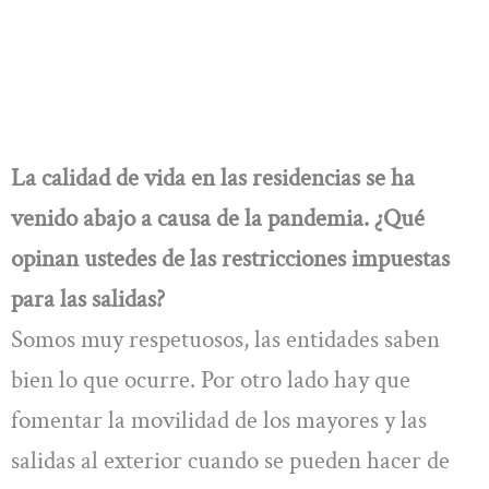
La calidad de vida en las residencias se ha
venido abajo a causa de la pandemia. ¿Qué
opinan ustedes de las restricciones impuestas
para las salidas?
Somos muy respetuosos, las entidades saben
bien lo que ocurre. Por otro lado hay que
fomentar la movilidad de los mayores y las
salidas al exterior cuando se pueden hacer de