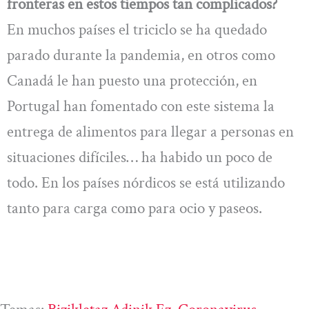
fronteras en estos tiempos tan complicados?
En muchos países el triciclo se ha quedado
parado durante la pandemia, en otros como
Canadá le han puesto una protección, en
Portugal han fomentado con este sistema la
entrega de alimentos para llegar a personas en
situaciones difíciles… ha habido un poco de
todo. En los países nórdicos se está utilizando
tanto para carga como para ocio y paseos.