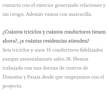
contacto con el exterior generando relaciones y
sin riesgo. Además vamos con mascarilla.
¿Cuántos triciclos y cuántos conductores tienen
ahora?, ¿a cuántas residencias atienden?
Seis triciclos y unos 35 conductores fidelizados
aunque mensualmente salen 18. Hemos
trabajado con una docena de centros de
Donostia y Pasaia desde que empezamos con el
proyecto.