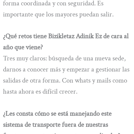
forma coordinada y con seguridad. Es
importante que los mayores puedan salir.
¿Qué retos tiene Bizikletaz Adinik Ez de cara al
año que viene?
Tres muy claros: búsqueda de una nueva sede,
darnos a conocer más y empezar a gestionar las
salidas de otra forma. Con whats y mails como
hasta ahora es difícil crecer.
¿Les consta cómo se está manejando este
sistema de transporte fuera de nuestras