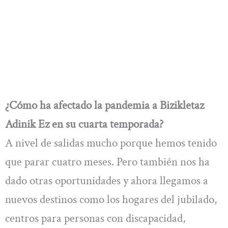
¿Cómo ha afectado la pandemia a Bizikletaz
Adinik Ez en su cuarta temporada?
A nivel de salidas mucho porque hemos tenido
que parar cuatro meses. Pero también nos ha
dado otras oportunidades y ahora llegamos a
nuevos destinos como los hogares del jubilado,
centros para personas con discapacidad,