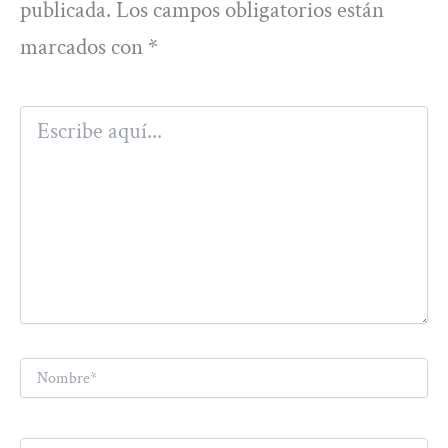
publicada.
Los campos obligatorios están
marcados con
*
Escribe
aquí...
Nombre*
Correo