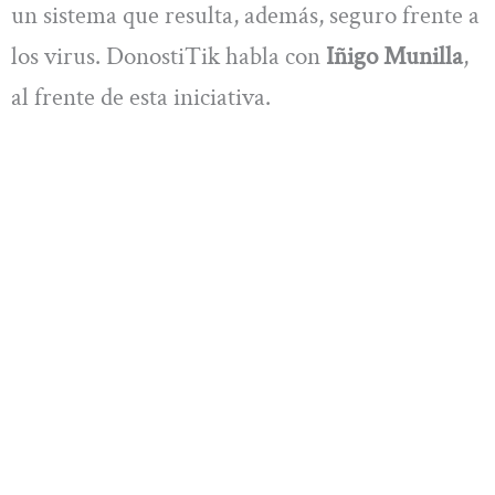
un sistema que resulta, además, seguro frente a
los virus. DonostiTik habla con
Iñigo Munilla
,
al frente de esta iniciativa.