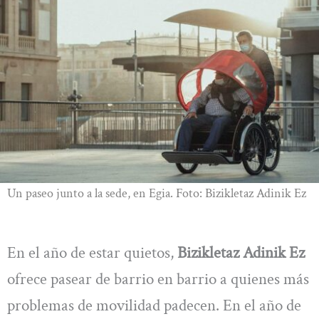
Un paseo junto a la sede, en Egia. Foto: Bizikletaz Adinik Ez
En el año de estar quietos,
Bizikletaz Adinik Ez
ofrece pasear de barrio en barrio a quienes más
problemas de movilidad padecen. En el año de