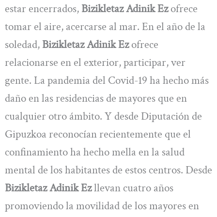
estar encerrados,
Bizikletaz Adinik Ez
ofrece
tomar el aire, acercarse al mar. En el año de la
soledad,
Bizikletaz Adinik Ez
ofrece
relacionarse en el exterior, participar, ver
gente. La pandemia del Covid-19 ha hecho más
daño en las residencias de mayores que en
cualquier otro ámbito. Y desde Diputación de
Gipuzkoa reconocían recientemente que el
confinamiento ha hecho mella en la salud
mental de los habitantes de estos centros. Desde
Bizikletaz Adinik Ez
llevan cuatro años
promoviendo la movilidad de los mayores en