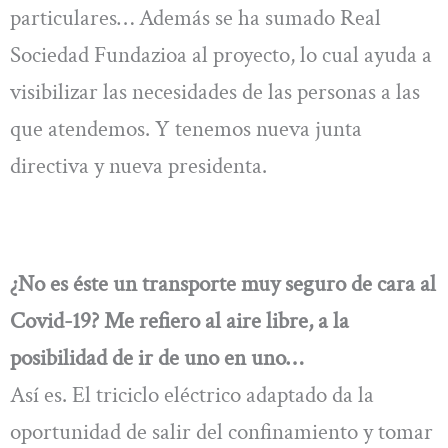
particulares… Además se ha sumado Real
Sociedad Fundazioa al proyecto, lo cual ayuda a
visibilizar las necesidades de las personas a las
que atendemos. Y tenemos nueva junta
directiva y nueva presidenta.
¿No es éste un transporte muy seguro de cara al
Covid-19? Me refiero al aire libre, a la
posibilidad de ir de uno en uno…
Así es. El triciclo eléctrico adaptado da la
oportunidad de salir del confinamiento y tomar