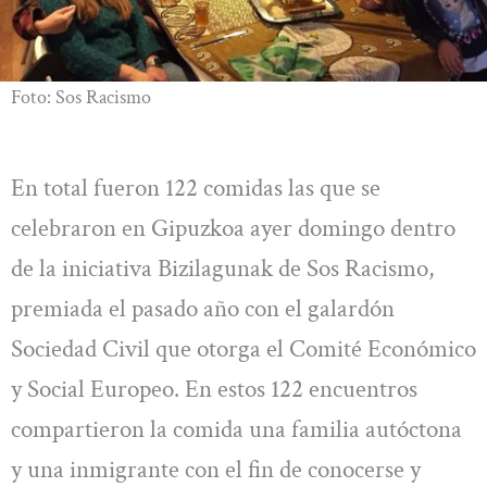
Foto: Sos Racismo
En total fueron 122 comidas las que se
celebraron en Gipuzkoa ayer domingo dentro
de la iniciativa Bizilagunak de Sos Racismo,
premiada el pasado año con el galardón
Sociedad Civil que otorga el Comité Económico
y Social Europeo. En estos 122 encuentros
compartieron la comida una familia autóctona
y una inmigrante con el fin de conocerse y