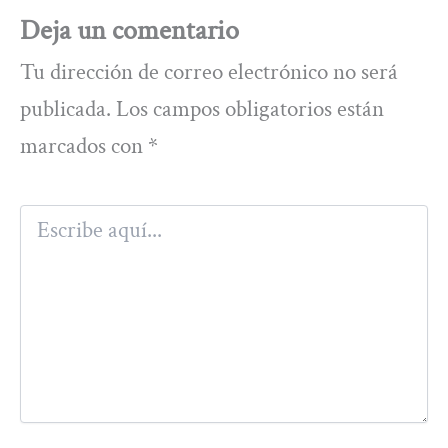
Deja un comentario
Tu dirección de correo electrónico no será
publicada.
Los campos obligatorios están
marcados con
*
Escribe
aquí...