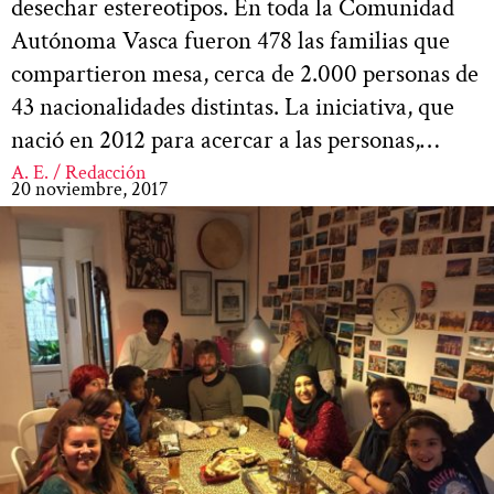
desechar estereotipos. En toda la Comunidad
Autónoma Vasca fueron 478 las familias que
compartieron mesa, cerca de 2.000 personas de
43 nacionalidades distintas. La iniciativa, que
nació en 2012 para acercar a las personas,…
A. E. / Redacción
20 noviembre, 2017