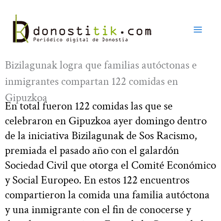
Ir
al
contenido
Bizilagunak logra que familias autóctonas e
inmigrantes compartan 122 comidas en
Gipuzkoa
En total fueron 122 comidas las que se
celebraron en Gipuzkoa ayer domingo dentro
de la iniciativa Bizilagunak de Sos Racismo,
premiada el pasado año con el galardón
Sociedad Civil que otorga el Comité Económico
y Social Europeo. En estos 122 encuentros
compartieron la comida una familia autóctona
y una inmigrante con el fin de conocerse y