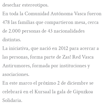
desechar estereotipos.
En toda la Comunidad Autónoma Vasca fueron
478 las familias que compartieron mesa, cerca
de 2.000 personas de 43 nacionalidades
distintas.
La iniciativa, que nació en 2012 para acercar a
las personas, forma parte de Zas! Red Vasca
Antirumores, formada por instituciones y
asociaciones.
En este marco el próximo 2 de diciembre se
celebrará en el Kursaal la gala de Gipuzkoa
Solidaria.