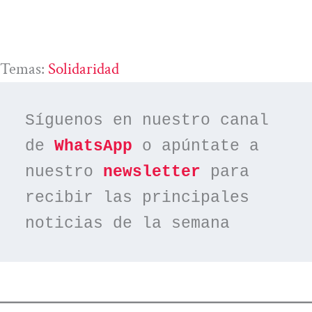
Temas:
Solidaridad
Síguenos en nuestro canal 
de 
WhatsApp
 o apúntate a 
nuestro 
newsletter
 para 
recibir las principales 
noticias de la semana