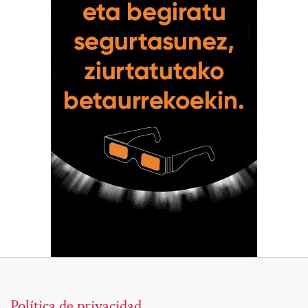
Política de privacidad