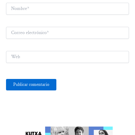
Nombre*
Correo
electrónico*
Web