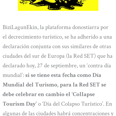
BiziLagunEkin, la plataforma donostiarra por
el decrecimiento turístico, se ha adherido a una
declaración conjunta con sus similares de otras
ciudades del sur de Europa (la Red SET) que ha
declarado hoy, 27 de septiembre, un ‘contra día
mundial’:
si se tiene esta fecha como Día
Mundial del Turismo, para la Red SET se
debe celebrar en cambio el ‘Collapse
Tourism Day’
o ‘Día del Colapso Turístico’. En
algunas de las ciudades habrá concentraciones y