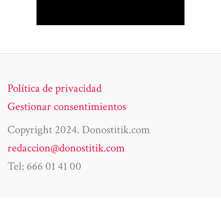
Política de privacidad
Gestionar consentimientos
Copyright 2024. Donostitik.com
redaccion@donostitik.com
Tel: 666 01 41 00