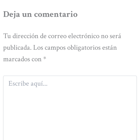
Deja un comentario
Tu dirección de correo electrónico no será
publicada.
Los campos obligatorios están
marcados con
*
Escribe
aquí...