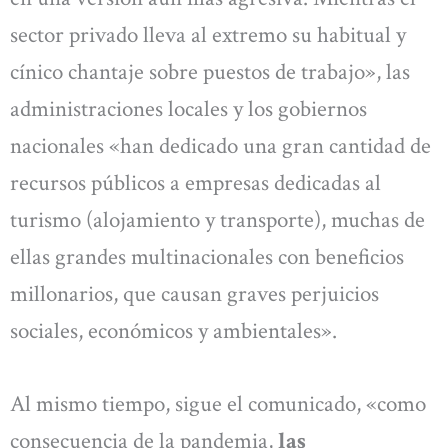
sector privado lleva al extremo su habitual y
cínico chantaje sobre puestos de trabajo», las
administraciones locales y los gobiernos
nacionales «han dedicado una gran cantidad de
recursos públicos a empresas dedicadas al
turismo (alojamiento y transporte), muchas de
ellas grandes multinacionales con beneficios
millonarios, que causan graves perjuicios
sociales, económicos y ambientales».
Al mismo tiempo, sigue el comunicado, «como
consecuencia de la pandemia,
las