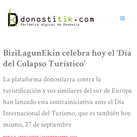
Ir
al
contenido
BiziLagunEkin celebra hoy el ‘Día
del Colapso Turístico’
La plataforma donostiarra contra la
turistificación y sus similares del sur de Europa
han lanzado esta contrainiciativa ante el Día
Internacional del Turismo, que es también hoy
mismo, 27 de septiembre