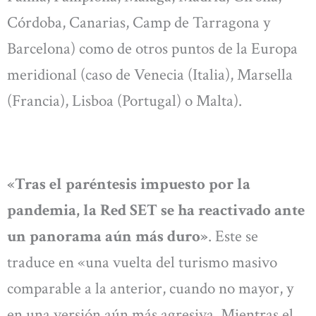
Córdoba, Canarias, Camp de Tarragona y
Barcelona) como de otros puntos de la Europa
meridional (caso de Venecia (Italia), Marsella
(Francia), Lisboa (Portugal) o Malta).
«Tras el paréntesis impuesto por la
pandemia, la Red SET se ha reactivado ante
un panorama aún más duro»
. Este se
traduce en «una vuelta del turismo masivo
comparable a la anterior, cuando no mayor, y
en una versión aún más agresiva. Mientras el