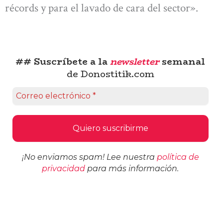
récords y para el lavado de cara del sector».
## Suscríbete a la
newsletter
semanal
de Donostitik.com
¡No enviamos spam! Lee nuestra
política de
privacidad
para más información.