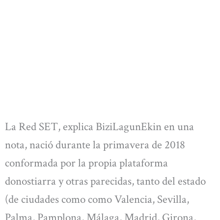
La Red SET, explica BiziLagunEkin en una
nota, nació durante la primavera de 2018
conformada por la propia plataforma
donostiarra y otras parecidas, tanto del estado
(de ciudades como como Valencia, Sevilla,
Palma, Pamplona, Málaga, Madrid, Girona,