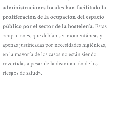
administraciones locales han facilitado la
proliferación de la ocupación del espacio
público por el sector de la hostelería
. Estas
ocupaciones, que debían ser momentáneas y
apenas justificadas por necesidades higiénicas,
en la mayoría de los casos no están siendo
revertidas a pesar de la disminución de los
riesgos de salud».