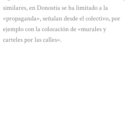
similares, en Donostia se ha limitado a la
«propaganda», señalan desde el colectivo, por
ejemplo con la colocación de «murales y
carteles por las calles».