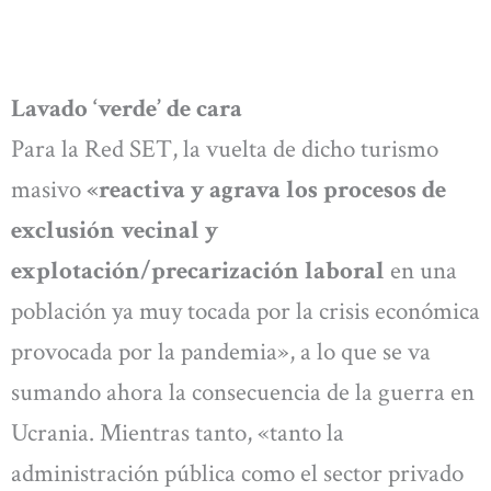
Lavado ‘verde’ de cara
Para la Red SET, la vuelta de dicho turismo
masivo
«reactiva y agrava los procesos de
exclusión vecinal y
explotación/precarización laboral
en una
población ya muy tocada por la crisis económica
provocada por la pandemia», a lo que se va
sumando ahora la consecuencia de la guerra en
Ucrania. Mientras tanto, «tanto la
administración pública como el sector privado