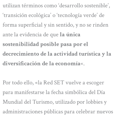
utilizan términos como ‘desarrollo sostenible’,
‘transición ecológica’ o ‘tecnología verde’ de
forma superficial y sin sentido, y no se rinden
ante la evidencia de que
la única
sostenibilidad posible pasa por el
decrecimiento de la actividad turística y la
diversificación de la economía
«.
Por todo ello, «la Red SET vuelve a escoger
para manifestarse la fecha simbólica del Día
Mundial del Turismo, utilizado por lobbies y
administraciones públicas para celebrar nuevos