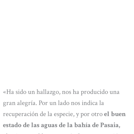
«Ha sido un hallazgo, nos ha producido una
gran alegría. Por un lado nos indica la
recuperación de la especie, y por otro
el buen
estado de las aguas de la bahía de Pasaia,