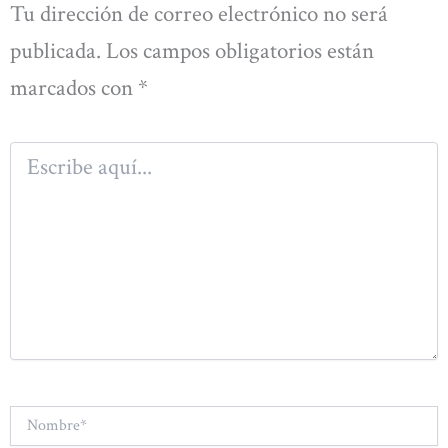
Tu dirección de correo electrónico no será
publicada.
Los campos obligatorios están
marcados con
*
Escribe
aquí...
Nombre*