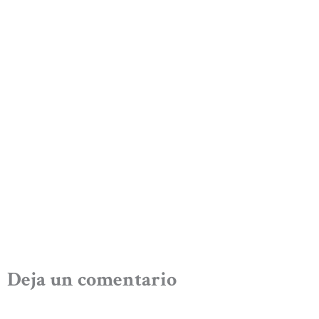
Deja un comentario