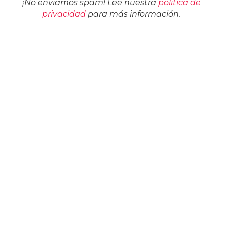
¡No enviamos spam! Lee nuestra
política de
privacidad
para más información.