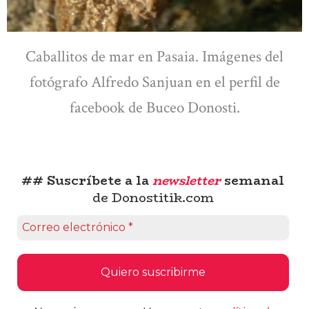
Caballitos de mar en Pasaia. Imágenes del
fotógrafo Alfredo Sanjuan en el perfil de
facebook de Buceo Donosti.
## Suscríbete a la
newsletter
semanal
de Donostitik.com