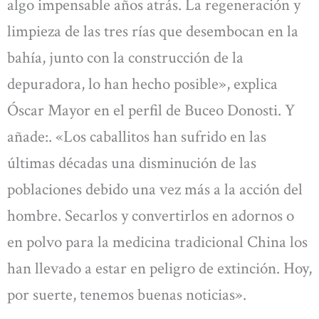
algo impensable años atrás. La regeneración y
limpieza de las tres rías que desembocan en la
bahía, junto con la construcción de la
depuradora, lo han hecho posible», explica
Óscar Mayor en el perfil de Buceo Donosti. Y
añade:. «Los caballitos han sufrido en las
últimas décadas una disminución de las
poblaciones debido una vez más a la acción del
hombre. Secarlos y convertirlos en adornos o
en polvo para la medicina tradicional China los
han llevado a estar en peligro de extinción. Hoy,
por suerte, tenemos buenas noticias».