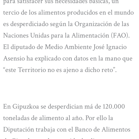
para satisfacer sus necesidades básicas, un
tercio de los alimentos producidos en el mundo
es desperdiciado según la Organización de las
Naciones Unidas para la Alimentación (FAO).
El diputado de Medio Ambiente José Ignacio
Asensio ha explicado con datos en la mano que
“este Territorio no es ajeno a dicho reto”.
En Gipuzkoa se desperdician má de 120.000
toneladas de alimento al año. Por ello la
Diputación trabaja con el Banco de Alimentos