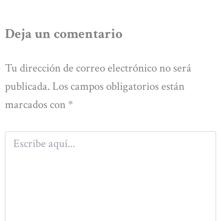
Deja un comentario
Tu dirección de correo electrónico no será
publicada.
Los campos obligatorios están
marcados con
*
Escribe
aquí...