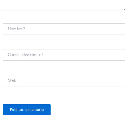
Nombre*
Correo
electrónico*
Web