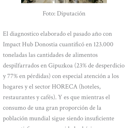
Foto: Diputación
El diagnostico elaborado el pasado año con
Impact Hub Donostia cuantificó en 123.000
toneladas las cantidades de alimentos
despilfarrados en Gipuzkoa (23% de desperdicio
y 77% en pérdidas) con especial atención a los
hogares y el sector HORECA (hoteles,
restaurantes y cafés). Y es que mientras el
consumo de una gran proporción de la
población mundial sigue siendo insuficiente