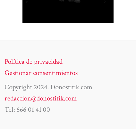
Política de privacidad
Gestionar consentimientos
Copyright 2024. Donostitik.com
redaccion@donostitik.com
Tel: 666 01 41 00