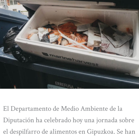
El Departamento de Medio Ambiente de la
Diputación ha celebrado hoy una jornada sobre
el despilfarro de alimentos en Gipuzkoa. Se han