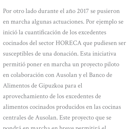
Por otro lado durante el año 2017 se pusieron
en marcha algunas actuaciones. Por ejemplo se
inició la cuantificación de los excedentes
cocinados del sector HORECA que pudiesen ser
susceptibles de una donación. Esta iniciativa
permitió poner en marcha un proyecto piloto
en colaboración con Ausolan y el Banco de
Alimentos de Gipuzkoa para el
aprovechamiento de los excedentes de
alimentos cocinados producidos en las cocinas
centrales de Ausolan. Este proyecto que se
pondrá en marcha en breve permitirá el