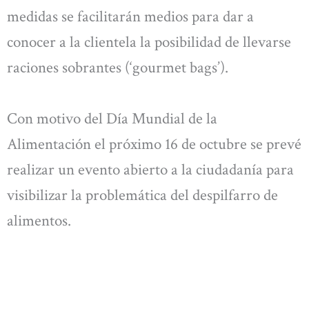
medidas se facilitarán medios para dar a
conocer a la clientela la posibilidad de llevarse
raciones sobrantes (‘gourmet bags’).
Con motivo del Día Mundial de la
Alimentación el próximo 16 de octubre se prevé
realizar un evento abierto a la ciudadanía para
visibilizar la problemática del despilfarro de
alimentos.