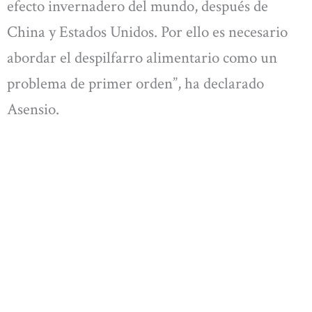
efecto invernadero del mundo, después de
China y Estados Unidos. Por ello es necesario
abordar el despilfarro alimentario como un
problema de primer orden”, ha declarado
Asensio.