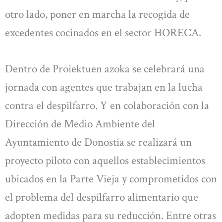
otro lado, poner en marcha la recogida de
excedentes cocinados en el sector HORECA.
Dentro de Proiektuen azoka se celebrará una
jornada con agentes que trabajan en la lucha
contra el despilfarro. Y en colaboración con la
Dirección de Medio Ambiente del
Ayuntamiento de Donostia se realizará un
proyecto piloto con aquellos establecimientos
ubicados en la Parte Vieja y comprometidos con
el problema del despilfarro alimentario que
adopten medidas para su reducción. Entre otras