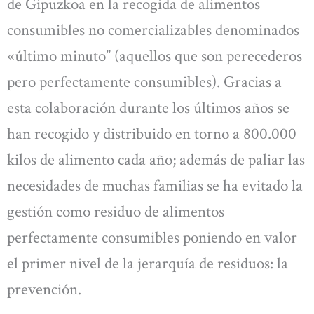
de Gipuzkoa en la recogida de alimentos
consumibles no comercializables denominados
«último minuto” (aquellos que son perecederos
pero perfectamente consumibles). Gracias a
esta colaboración durante los últimos años se
han recogido y distribuido en torno a 800.000
kilos de alimento cada año; además de paliar las
necesidades de muchas familias se ha evitado la
gestión como residuo de alimentos
perfectamente consumibles poniendo en valor
el primer nivel de la jerarquía de residuos: la
prevención.