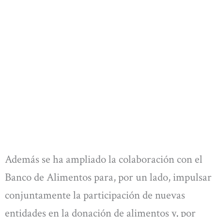
Además se ha ampliado la colaboración con el
Banco de Alimentos para, por un lado, impulsar
conjuntamente la participación de nuevas
entidades en la donación de alimentos y, por