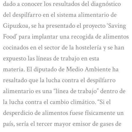
dado a conocer los resultados del diagnóstico
del despilfarro en el sistema alimentario de
Gipuzkoa, se ha presentado el proyecto ‘Saving
Food’ para implantar una recogida de alimentos
cocinados en el sector de la hostelería y se han
expuesto las líneas de trabajo en esta
materia. El diputado de Medio Ambiente ha
resaltado que la lucha contra el despilfarro
alimentario es una “línea de trabajo” dentro de
la lucha contra el cambio climático. “Si el
desperdicio de alimentos fuese físicamente un
país, sería el tercer mayor emisor de gases de