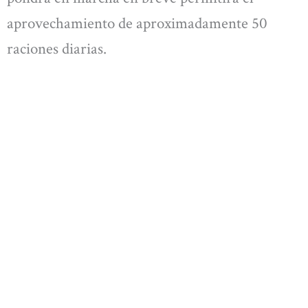
aprovechamiento de aproximadamente 50
raciones diarias.