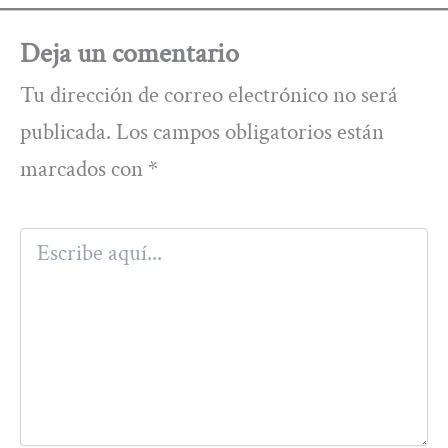
Deja un comentario
Tu dirección de correo electrónico no será
publicada.
Los campos obligatorios están
marcados con
*
Escribe
aquí...