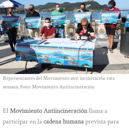
Representantes del Movimiento anti incineración esta
semana. Foto: Movimiento Antiincineración
El
Movimiento Antiincineración
llama a
participar en la
cadena humana
prevista para