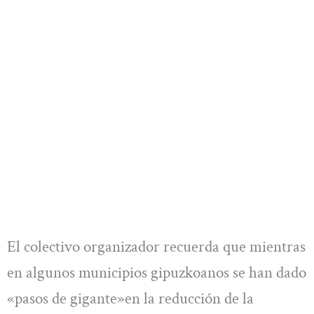
El colectivo organizador recuerda que mientras
en algunos municipios gipuzkoanos se han dado
«pasos de gigante»en la reducción de la