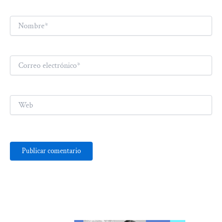
Nombre*
Correo
electrónico*
Web