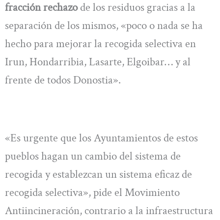
fracción rechazo
de los residuos gracias a la
separación de los mismos, «poco o nada se ha
hecho para mejorar la recogida selectiva en
Irun, Hondarribia, Lasarte, Elgoibar… y al
frente de todos Donostia».
«Es urgente que los Ayuntamientos de estos
pueblos hagan un cambio del sistema de
recogida y establezcan un sistema eficaz de
recogida selectiva», pide el Movimiento
Antiincineración, contrario a la infraestructura