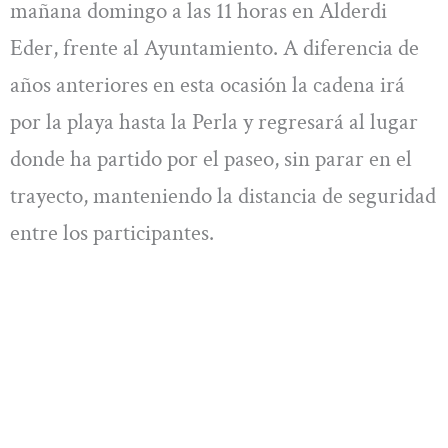
mañana domingo a las 11 horas en Alderdi
Eder, frente al Ayuntamiento. A diferencia de
años anteriores en esta ocasión la cadena irá
por la playa hasta la Perla y regresará al lugar
donde ha partido por el paseo, sin parar en el
trayecto, manteniendo la distancia de seguridad
entre los participantes.