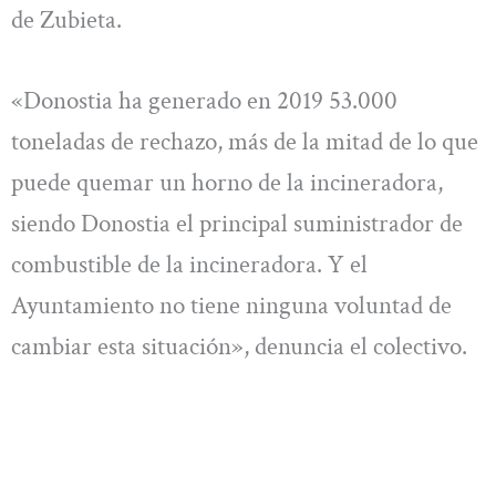
de Zubieta.
«Donostia ha generado en 2019 53.000
toneladas de rechazo, más de la mitad de lo que
puede quemar un horno de la incineradora,
siendo Donostia el principal suministrador de
combustible de la incineradora. Y el
Ayuntamiento no tiene ninguna voluntad de
cambiar esta situación», denuncia el colectivo.