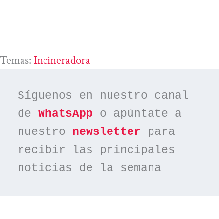
Temas:
Incineradora
Síguenos en nuestro canal 
de 
WhatsApp
 o apúntate a 
nuestro 
newsletter
 para 
recibir las principales 
noticias de la semana