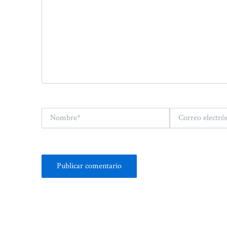
Nombre*
Correo
electrónico*