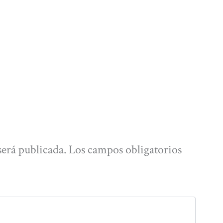
será publicada.
Los campos obligatorios