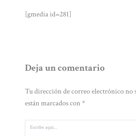
[gmedia id=281]
Deja un comentario
Tu dirección de correo electrónico no 
están marcados con
*
Escribe
aquí...