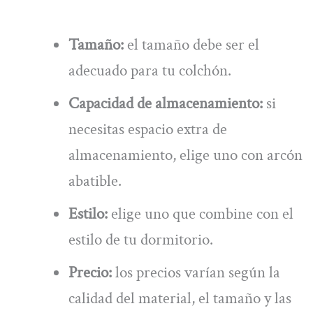
Tamaño:
el tamaño debe ser el
adecuado para tu colchón.
Capacidad de almacenamiento:
si
necesitas espacio extra de
almacenamiento, elige uno con arcón
abatible.
Estilo:
elige uno que combine con el
estilo de tu dormitorio.
Precio:
los precios varían según la
calidad del material, el tamaño y las