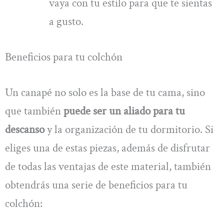
vaya con tu estilo para que te sientas
a gusto.
Beneficios para tu colchón
Un canapé no solo es la base de tu cama, sino
que también
puede ser un aliado para tu
descanso
y la organización de tu dormitorio. Si
eliges una de estas piezas, además de disfrutar
de todas las ventajas de este material, también
obtendrás una serie de beneficios para tu
colchón: