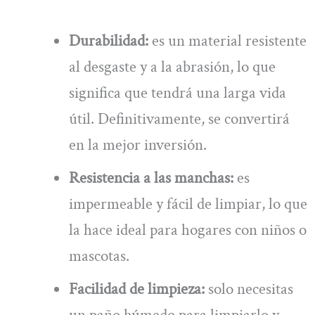
Durabilidad:
es un material resistente
al desgaste y a la abrasión, lo que
significa que tendrá una larga vida
útil. Definitivamente, se convertirá
en la mejor inversión.
Resistencia a las manchas:
es
impermeable y fácil de limpiar, lo que
la hace ideal para hogares con niños o
mascotas.
Facilidad de limpieza:
solo necesitas
un paño húmedo para limpiarlo y