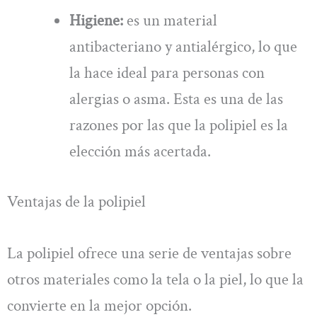
Higiene:
es un material
antibacteriano y antialérgico, lo que
la hace ideal para personas con
alergias o asma. Esta es una de las
razones por las que la polipiel es la
elección más acertada.
Ventajas de la polipiel
La polipiel ofrece una serie de ventajas sobre
otros materiales como la tela o la piel, lo que la
convierte en la mejor opción.