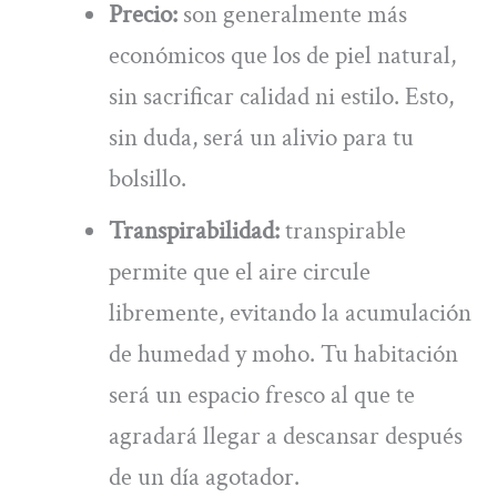
Precio:
son generalmente más
económicos que los de piel natural,
sin sacrificar calidad ni estilo. Esto,
sin duda, será un alivio para tu
bolsillo.
Transpirabilidad:
transpirable
permite que el aire circule
libremente, evitando la acumulación
de humedad y moho. Tu habitación
será un espacio fresco al que te
agradará llegar a descansar después
de un día agotador.