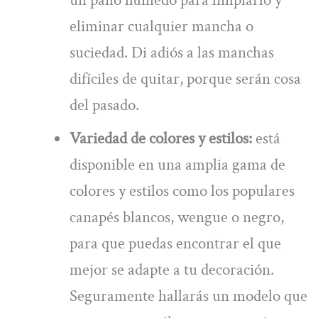
eliminar cualquier mancha o
suciedad. Di adiós a las manchas
difíciles de quitar, porque serán cosa
del pasado.
Variedad de colores y estilos:
está
disponible en una amplia gama de
colores y estilos como los populares
canapés blancos, wengue o negro,
para que puedas encontrar el que
mejor se adapte a tu decoración.
Seguramente hallarás un modelo que