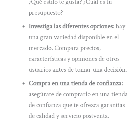
¿Qué estilo te gusta? ¿Cuál es tu
presupuesto?
Investiga las diferentes opciones:
hay
una gran variedad disponible en el
mercado. Compara precios,
características y opiniones de otros
usuarios antes de tomar una decisión.
Compra en una tienda de confianza:
asegúrate de comprarlo en una tienda
de confianza que te ofrezca garantías
de calidad y servicio postventa.