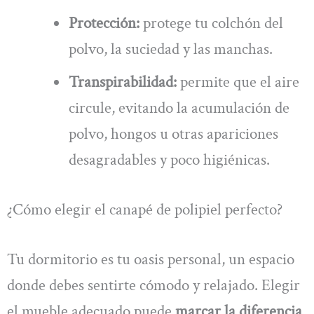
Protección:
protege tu colchón del
polvo, la suciedad y las manchas.
Transpirabilidad:
permite que el aire
circule, evitando la acumulación de
polvo, hongos u otras apariciones
desagradables y poco higiénicas.
¿Cómo elegir el canapé de polipiel perfecto?
Tu dormitorio es tu oasis personal, un espacio
donde debes sentirte cómodo y relajado. Elegir
el mueble adecuado puede
marcar la diferencia