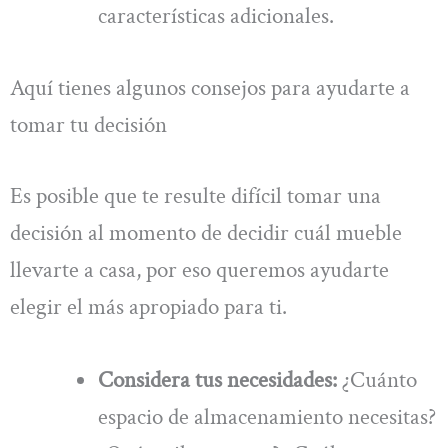
características adicionales.
Aquí tienes algunos consejos para ayudarte a
tomar tu decisión
Es posible que te resulte difícil tomar una
decisión al momento de decidir cuál mueble
llevarte a casa, por eso queremos ayudarte
elegir el más apropiado para ti.
Considera tus necesidades:
¿Cuánto
espacio de almacenamiento necesitas?