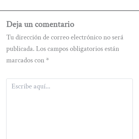
Deja un comentario
Tu dirección de correo electrónico no será
publicada.
Los campos obligatorios están
marcados con
*
Escribe
aquí...