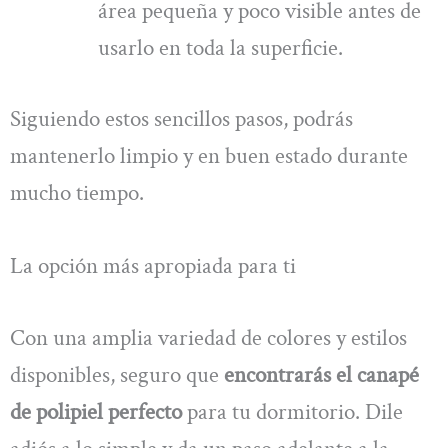
área pequeña y poco visible antes de
usarlo en toda la superficie.
Siguiendo estos sencillos pasos, podrás
mantenerlo limpio y en buen estado durante
mucho tiempo.
La opción más apropiada para ti
Con una amplia variedad de colores y estilos
disponibles, seguro que
encontrarás el canapé
de polipiel perfecto
para tu dormitorio. Dile