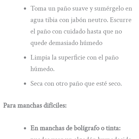
Toma un paño suave y sumérgelo en
agua tibia con jabón neutro. Escurre
el paño con cuidado hasta que no
quede demasiado húmedo
Limpia la superficie con el paño
húmedo.
Seca con otro paño que esté seco.
Para manchas difíciles:
En manchas de bolígrafo o tinta: