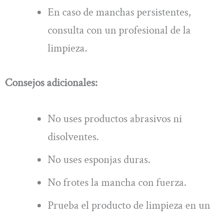
En caso de manchas persistentes,
consulta con un profesional de la
limpieza.
Consejos adicionales:
No uses productos abrasivos ni
disolventes.
No uses esponjas duras.
No frotes la mancha con fuerza.
Prueba el producto de limpieza en un