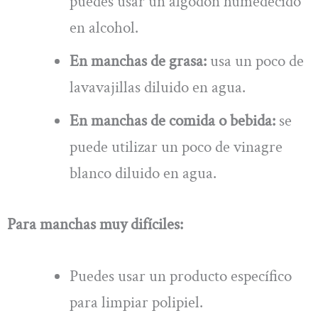
puedes usar un algodón humedecido
en alcohol.
En manchas de grasa:
usa un poco de
lavavajillas diluido en agua.
En manchas de comida o bebida:
se
puede utilizar un poco de vinagre
blanco diluido en agua.
Para manchas muy difíciles:
Puedes usar un producto específico
para limpiar polipiel.