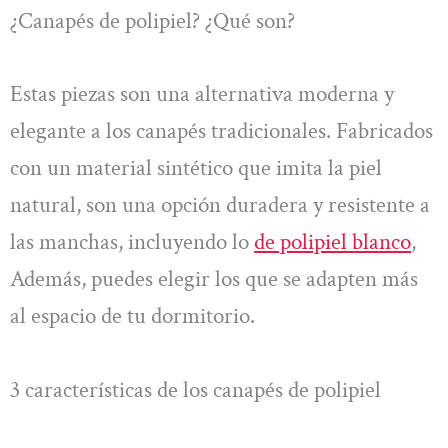
¿Canapés de polipiel? ¿Qué son?
Estas piezas son una alternativa moderna y
elegante a los canapés tradicionales. Fabricados
con un material sintético que imita la piel
natural, son una opción duradera y resistente a
las manchas, incluyendo lo
de polipiel blanco
,
Además, puedes elegir los que se adapten más
al espacio de tu dormitorio.
3 características de los canapés de polipiel