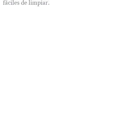
fáciles de limpiar.