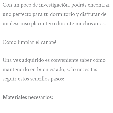
Con un poco de investigación, podrás encontrar
uno perfecto para tu dormitorio y disfrutar de
un descanso placentero durante muchos años.
Cómo limpiar el canapé
Una vez adquirido es conveniente saber cómo
mantenerlo en buen estado, solo necesitas
seguir estos sencillos pasos:
Materiales necesarios: