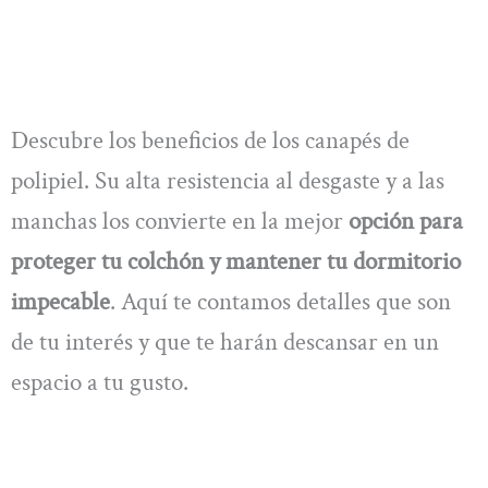
Descubre los beneficios de los canapés de
polipiel. Su alta resistencia al desgaste y a las
manchas los convierte en la mejor
opción para
proteger tu colchón y mantener tu dormitorio
impecable
. Aquí te contamos detalles que son
de tu interés y que te harán descansar en un
espacio a tu gusto.