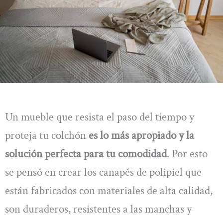
Un mueble que resista el paso del tiempo y
proteja tu colchón
es lo más apropiado y la
solución perfecta para tu comodidad
. Por esto
se pensó en crear los canapés de polipiel que
están fabricados con materiales de alta calidad,
son duraderos, resistentes a las manchas y