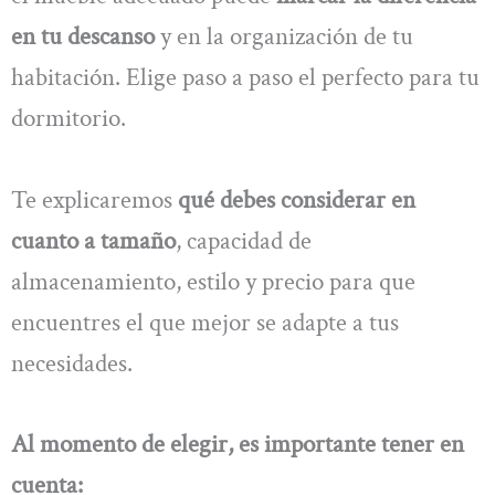
en tu descanso
y en la organización de tu
habitación. Elige paso a paso el perfecto para tu
dormitorio.
Te explicaremos
qué debes considerar en
cuanto a tamaño
, capacidad de
almacenamiento, estilo y precio para que
encuentres el que mejor se adapte a tus
necesidades.
Al momento de elegir, es importante tener en
cuenta: