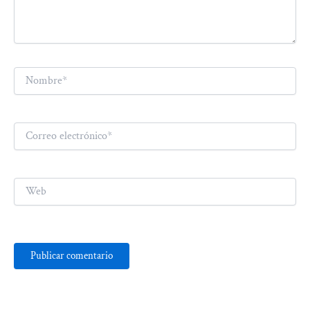
Nombre*
Correo
electrónico*
Web