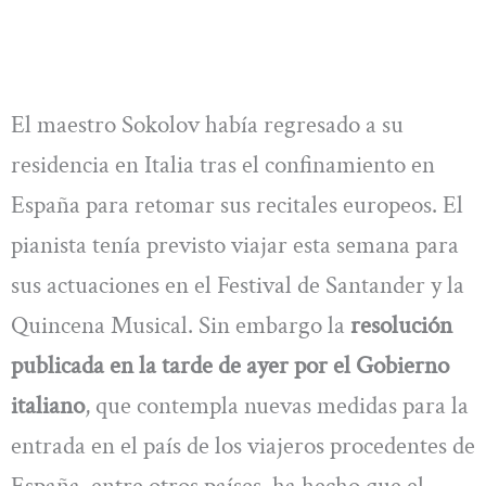
El maestro Sokolov había regresado a su
residencia en Italia tras el confinamiento en
España para retomar sus recitales europeos. El
pianista tenía previsto viajar esta semana para
sus actuaciones en el Festival de Santander y la
Quincena Musical. Sin embargo la
resolución
publicada en la tarde de ayer por el Gobierno
italiano
, que contempla nuevas medidas para la
entrada en el país de los viajeros procedentes de