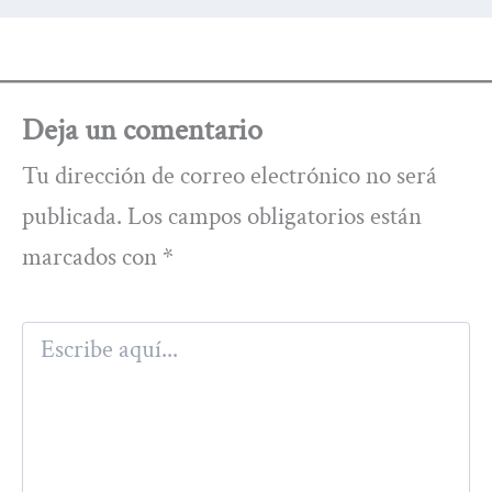
Deja un comentario
Tu dirección de correo electrónico no será
publicada.
Los campos obligatorios están
marcados con
*
Escribe
aquí...