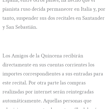
España, entre otros países, ha hecho que el
pianista ruso decida permanecer en Italia y, por
tanto, suspender sus dos recitales en Santander
y San Sebastián.
Los Amigos de la Quincena recibirán
directamente en sus cuentas corrientes los
importes correspondientes a sus entradas para
este recital. Por otra parte las compras
realizadas por internet serán reintegradas
automáticamente. Aquellas personas que