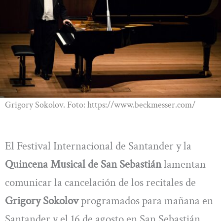
Grigory Sokolov. Foto: https://www.beckmesser.com/
El Festival Internacional de Santander y la
Quincena Musical de San Sebastián
lamentan
comunicar la cancelación de los recitales de
Grigory Sokolov
programados para mañana en
Santander y el 16 de agosto en San Sebastián.