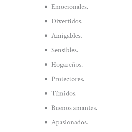
Emocionales.
Divertidos.
Amigables.
Sensibles.
Hogareños.
Protectores.
Tímidos.
Buenos amantes.
Apasionados.