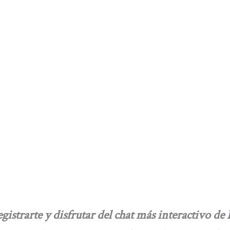
gistrarte y disfrutar del chat más interactivo de