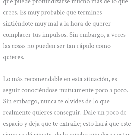
que puede profundizarse mucho más de lo que
crees. Es muy probable que termines
sintiéndote muy mal a la hora de querer
complacer tus impulsos. Sin embargo, a veces
las cosas no pueden ser tan rápido como
quieres.
Lo más recomendable en esta situación, es
seguir conociéndose mutuamente poco a poco.
Sin embargo, nunca te olvides de lo que
realmente quieres conseguir. Dale un poco de
espacio y deja que te extrañe; esto hará que este
signo se dé cuenta, de lo mucho que desea estar