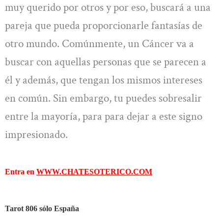
muy querido por otros y por eso, buscará a una
pareja que pueda proporcionarle fantasías de
otro mundo. Comúnmente, un Cáncer va a
buscar con aquellas personas que se parecen a
él y además, que tengan los mismos intereses
en común. Sin embargo, tu puedes sobresalir
entre la mayoría, para para dejar a este signo
impresionado.
Entra en
WWW.CHATESOTERICO.COM
Tarot 806 sólo España