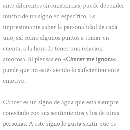
ante diferentes circunstancias, puede depender
mucho de un signo en específico. Es
impresionante saber la personalidad de cada
uno, así como algunos puntos a tomar en
cuenta, a la hora de tener una relación
amorosa. Si piensas en «
Cáncer me ignora
«,
puede que no estés siendo lo suficientemente
emotivo.
Cáncer es un signo de agua que está siempre
conectado con sus sentimientos y los de otras
personas. A este signo le gusta sentir que es