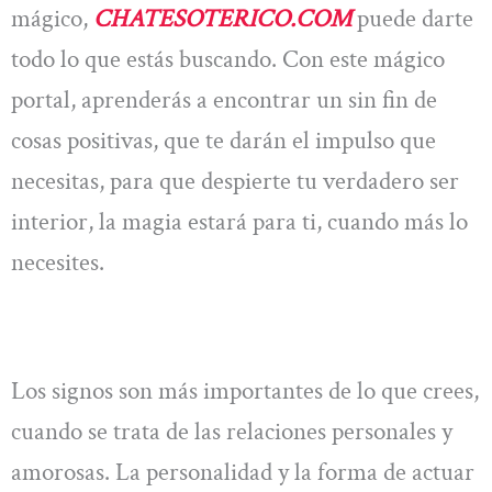
mágico,
CHATESOTERICO.COM
puede darte
todo lo que estás buscando. Con este mágico
portal, aprenderás a encontrar un sin fin de
cosas positivas, que te darán el impulso que
necesitas, para que despierte tu verdadero ser
interior, la magia estará para ti, cuando más lo
necesites.
Los signos son más importantes de lo que crees,
cuando se trata de las relaciones personales y
amorosas. La personalidad y la forma de actuar