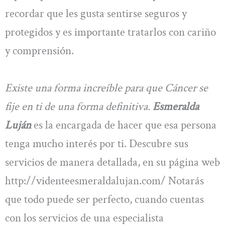
recordar que les gusta sentirse seguros y
protegidos y es importante tratarlos con cariño
y comprensión.
Existe una forma increíble para que Cáncer se
fije en ti de una forma definitiva.
Esmeralda
Luján
es la encargada de hacer que esa persona
tenga mucho interés por ti. Descubre sus
servicios de manera detallada, en su página web
http://videnteesmeraldalujan.com/ Notarás
que todo puede ser perfecto, cuando cuentas
con los servicios de una especialista