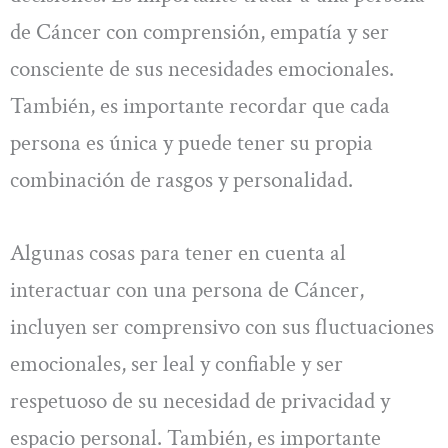
de Cáncer con comprensión, empatía y ser
consciente de sus necesidades emocionales.
También, es importante recordar que cada
persona es única y puede tener su propia
combinación de rasgos y personalidad.
Algunas cosas para tener en cuenta al
interactuar con una persona de Cáncer,
incluyen ser comprensivo con sus fluctuaciones
emocionales, ser leal y confiable y ser
respetuoso de su necesidad de privacidad y
espacio personal. También, es importante