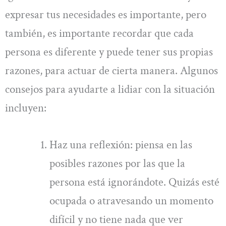
expresar tus necesidades es importante, pero
también, es importante recordar que cada
persona es diferente y puede tener sus propias
razones, para actuar de cierta manera. Algunos
consejos para ayudarte a lidiar con la situación
incluyen:
Haz una reflexión: piensa en las
posibles razones por las que la
persona está ignorándote. Quizás esté
ocupada o atravesando un momento
difícil y no tiene nada que ver