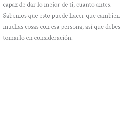
capaz de dar lo mejor de ti, cuanto antes.
Sabemos que esto puede hacer que cambien
muchas cosas con esa persona, así que debes
tomarlo en consideración.