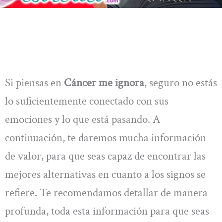
Si piensas en
Cáncer me ignora
, seguro no estás
lo suficientemente conectado con sus
emociones y lo que está pasando. A
continuación, te daremos mucha información
de valor, para que seas capaz de encontrar las
mejores alternativas en cuanto a los signos se
refiere. Te recomendamos detallar de manera
profunda, toda esta información para que seas