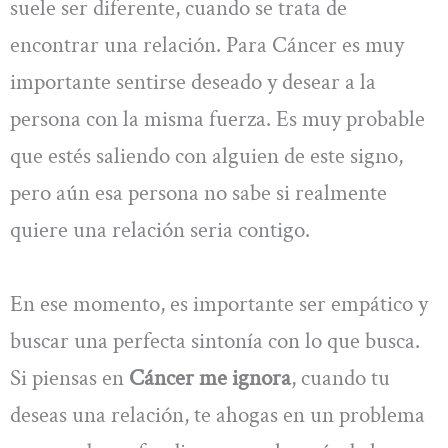
suele ser diferente, cuando se trata de
encontrar una relación. Para Cáncer es muy
importante sentirse deseado y desear a la
persona con la misma fuerza. Es muy probable
que estés saliendo con alguien de este signo,
pero aún esa persona no sabe si realmente
quiere una relación seria contigo.
En ese momento, es importante ser empático y
buscar una perfecta sintonía con lo que busca.
Si piensas en
Cáncer me ignora
, cuando tu
deseas una relación, te ahogas en un problema