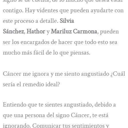
contigo. Hay videntes que pueden ayudarte con
este proceso a detalle.
Silvia
Sánchez
,
Hathor
y
Mariluz Carmona
, pueden
ser los encargados de hacer que todo esto sea
mucho más fácil de lo que piensas.
Cáncer me ignora y me siento angustiado ¿Cuál
sería el remedio ideal?
Entiendo que te sientes angustiado, debido a
que una persona del signo Cáncer, te está
ignorando. Comunicar tus sentimientos y