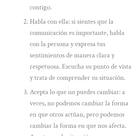
contigo.
Habla con ella: si sientes que la
comunicación es importante, habla
con la persona y expresa tus
sentimientos de manera clara y
respetuosa. Escucha su punto de vista
y trata de comprender su situación.
Acepta lo que no puedes cambiar: a
veces, no podemos cambiar la forma
en que otros actúan, pero podemos
cambiar la forma en que nos afecta.