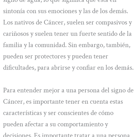
sintonía con sus emociones y las de los demás.
Los nativos de Cáncer, suelen ser compasivos y
cariñosos y suelen tener un fuerte sentido de la
familia y la comunidad. Sin embargo, también,
pueden ser protectores y pueden tener
dificultades, para abrirse y confiar en los demás.
Para entender mejor a una persona del signo de
Cáncer, es importante tener en cuenta estas
características y ser conscientes de cómo
pueden afectar a su comportamiento y
decisiones. Es importante tratar a una persona