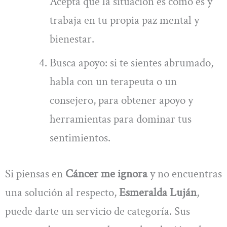
Acepta que la situación es como es y
trabaja en tu propia paz mental y
bienestar.
Busca apoyo: si te sientes abrumado,
habla con un terapeuta o un
consejero, para obtener apoyo y
herramientas para dominar tus
sentimientos.
Si piensas en
Cáncer me ignora
y no encuentras
una solución al respecto,
Esmeralda Luján
,
puede darte un servicio de categoría. Sus