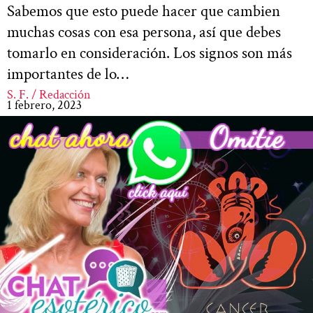
Sabemos que esto puede hacer que cambien
muchas cosas con esa persona, así que debes
tomarlo en consideración. Los signos son más
importantes de lo…
S. F. / Redacción
1 febrero, 2023