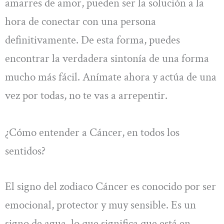
amarres de amor, pueden ser la solución a la
hora de conectar con una persona
definitivamente. De esta forma, puedes
encontrar la verdadera sintonía de una forma
mucho más fácil. Anímate ahora y actúa de una
vez por todas, no te vas a arrepentir.
¿Cómo entender a Cáncer, en todos los
sentidos?
El signo del zodiaco Cáncer es conocido por ser
emocional, protector y muy sensible. Es un
signo de agua, lo que significa que está en