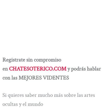
Registrate sin compromiso
en
CHATESOTERICO.COM
y podrás hablar
con las MEJORES VIDENTES
Si quieres saber mucho más sobre las artes
ocultas y el mundo