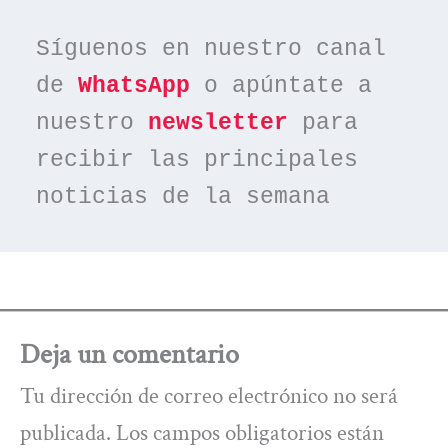
Síguenos en nuestro canal 
de 
WhatsApp
 o apúntate a 
nuestro 
newsletter
 para 
recibir las principales 
noticias de la semana
Deja un comentario
Tu dirección de correo electrónico no será
publicada.
Los campos obligatorios están