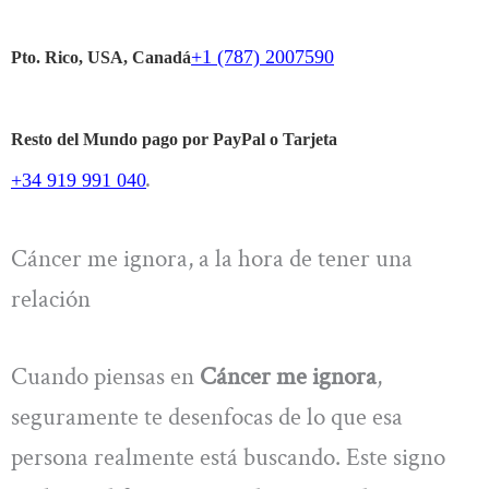
+1 (787) 2007590
Pto. Rico, USA, Canadá
Resto del Mundo pago por PayPal o Tarjeta
+34 919 991 040
.
Cáncer me ignora, a la hora de tener una
relación
Cuando piensas en
Cáncer me ignora
,
seguramente te desenfocas de lo que esa
persona realmente está buscando. Este signo