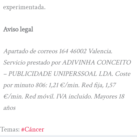
experimentada.
Aviso legal
Apartado de correos 164 46002 Valencia.
Servicio prestado por ADIVINHA CONCEITO
– PUBLICIDADE UNIPERSSOAL LDA. Coste
por minuto 806: 1,21 €/min. Red fija, 1,57
€/min. Red móvil. IVA incluido. Mayores 18
años
Temas:
#cáncer