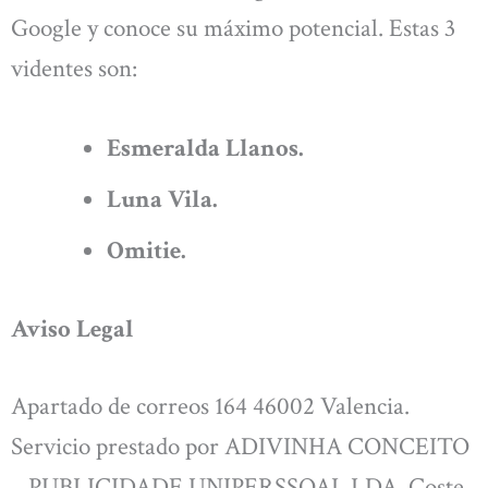
Google y conoce su máximo potencial. Estas 3
videntes son:
Esmeralda Llanos.
Luna Vila.
Omitie.
Aviso Legal
Apartado de correos 164 46002 Valencia.
Servicio prestado por ADIVINHA CONCEITO
– PUBLICIDADE UNIPERSSOAL LDA. Coste