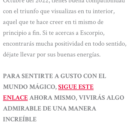
Octubre del 2022, tienes buena compatibilidad
con el triunfo que visualizas en tu interior,
aquel que te hace creer en ti mismo de
principio a fin. Si te acercas a Escorpio,
encontrarás mucha positividad en todo sentido,
déjate llevar por sus buenas energías.
PARA SENTIRTE A GUSTO CON EL
MUNDO MÁGICO,
SIGUE ESTE
ENLACE
AHORA MISMO,
VIVIRÁS ALGO
ADMIRABLE DE UNA MANERA
INCREÍBLE