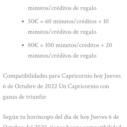
minutos/créditos de regalo
50€ = 60 minutos/créditos + 10
minutos/créditos de regalo
80€ = 100 minutos/créditos + 20
minutos/créditos de regalo
Compatibilidades para Capricornio hoy Jueves
6 de Octubre de 2022 Un Capricornio con
ganas de triunfar
Según tu horóscopo del día de hoy Jueves 6 de