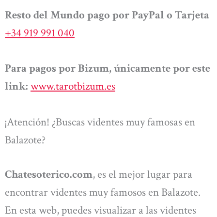
Resto del Mundo pago por PayPal o Tarjeta
+34 919 991 040
Para pagos por Bizum, únicamente por este
link:
www.tarotbizum.es
¡Atención! ¿Buscas videntes muy famosas en
Balazote?
Chatesoterico.com
, es el mejor lugar para
encontrar videntes muy famosos en Balazote.
En esta web, puedes visualizar a las videntes