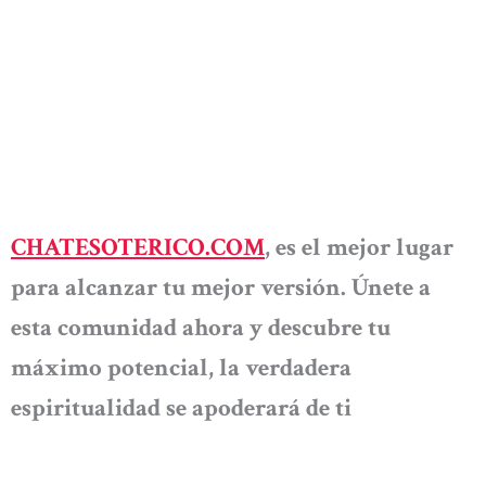
CHATESOTERICO.COM
, es el mejor lugar
para alcanzar tu mejor versión. Únete a
esta comunidad ahora y descubre tu
máximo potencial, la verdadera
espiritualidad se apoderará de ti