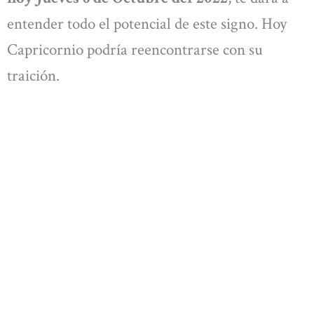
entender todo el potencial de este signo. Hoy
Capricornio podría reencontrarse con su
traición.