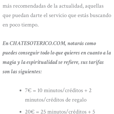
más recomendadas de la actualidad, aquellas
que puedan darte el servicio que estás buscando
en poco tiempo.
En CHATESOTERICO.COM, notarás como
puedes conseguir todo lo que quieres en cuanto a la
magia y la espiritualidad se refiere, sus tarifas
son las siguientes:
7€ = 10 minutos/créditos + 2
minutos/créditos de regalo
20€ = 25 minutos/créditos + 5