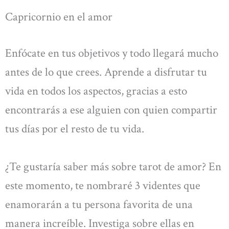
Capricornio en el amor
Enfócate en tus objetivos y todo llegará mucho
antes de lo que crees. Aprende a disfrutar tu
vida en todos los aspectos, gracias a esto
encontrarás a ese alguien con quien compartir
tus días por el resto de tu vida.
¿Te gustaría saber más sobre tarot de amor? En
este momento, te nombraré 3 videntes que
enamorarán a tu persona favorita de una
manera increíble. Investiga sobre ellas en