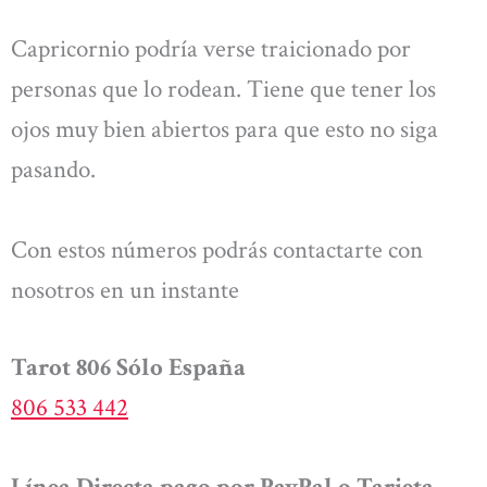
Capricornio podría verse traicionado por
personas que lo rodean. Tiene que tener los
ojos muy bien abiertos para que esto no siga
pasando.
Con estos números podrás contactarte con
nosotros en un instante
Tarot 806 Sólo España
806 533 442