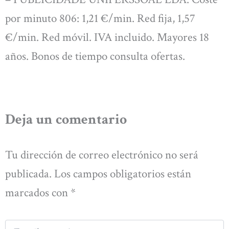
por minuto 806: 1,21 €/min. Red fija, 1,57
€/min. Red móvil. IVA incluido. Mayores 18
años. Bonos de tiempo consulta ofertas.
Deja un comentario
Tu dirección de correo electrónico no será
publicada.
Los campos obligatorios están
marcados con
*
Escribe