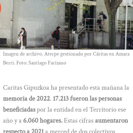
Imagen de archivo. Aterpe gestionado por Cáritas en Amara
Berri. Foto: Santiago Farizano
Caritas Gipuzkoa ha presentado esta mañana la
memoria de 2022
.
17.213 fueron las personas
beneficiadas
por la entidad en el Territorio ese
año y a
6.060 hogares.
Estas cifras
aumentaron
respecto a 2021
a merced de dos colectivos