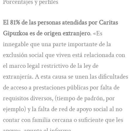
Porcentajes y perfiles
El 81% de las personas atendidas por Caritas
Gipuzkoa es de origen extranjero
. «Es
innegable que una parte importante de la
exclusión social que viven está relacionada con
el marco legal restrictivo de la ley de
extranjería. A esta causa se unen las dificultades
de acceso a prestaciones públicas por falta de
requisitos diversos, (tiempo de padrón, por
ejemplo) y la falta de red de apoyo social al no
contar con familia cercana o suficiente que les
apoye», apunta el informe.