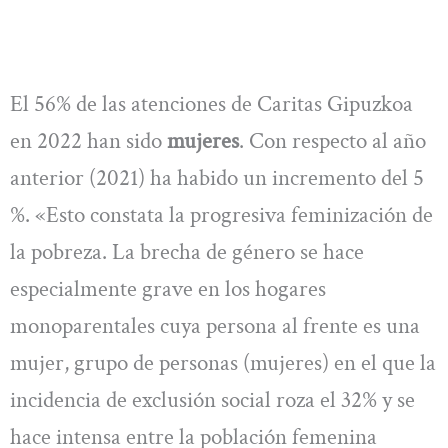
El 56% de las atenciones de Caritas Gipuzkoa
en 2022 han sido
mujeres
. Con respecto al año
anterior (2021) ha habido un incremento del 5
%. «Esto constata la progresiva feminización de
la pobreza. La brecha de género se hace
especialmente grave en los hogares
monoparentales cuya persona al frente es una
mujer, grupo de personas (mujeres) en el que la
incidencia de exclusión social roza el 32% y se
hace intensa entre la población femenina