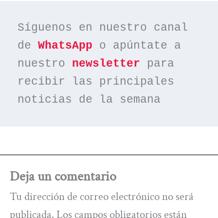
Síguenos en nuestro canal 
de 
WhatsApp
 o apúntate a 
nuestro 
newsletter
 para 
recibir las principales 
noticias de la semana
Deja un comentario
Tu dirección de correo electrónico no será
publicada.
Los campos obligatorios están