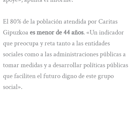
El 80% de la población atendida por Caritas
Gipuzkoa
es menor de 44 años
. «Un indicador
que preocupa y reta tanto a las entidades
sociales como a las administraciones públicas a
tomar medidas y a desarrollar políticas públicas
que faciliten el futuro digno de este grupo
social».