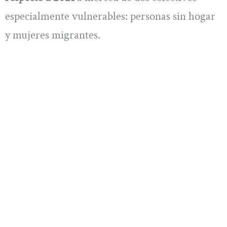
especialmente vulnerables: personas sin hogar
y mujeres migrantes.