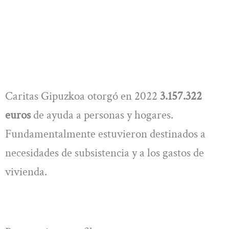
Caritas Gipuzkoa otorgó en 2022
3.157.322
euros
de ayuda a personas y hogares.
Fundamentalmente estuvieron destinados a
necesidades de subsistencia y a los gastos de
vivienda.