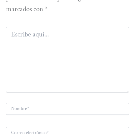
marcados con
*
Escribe
aquí...
Nombre*
Correo