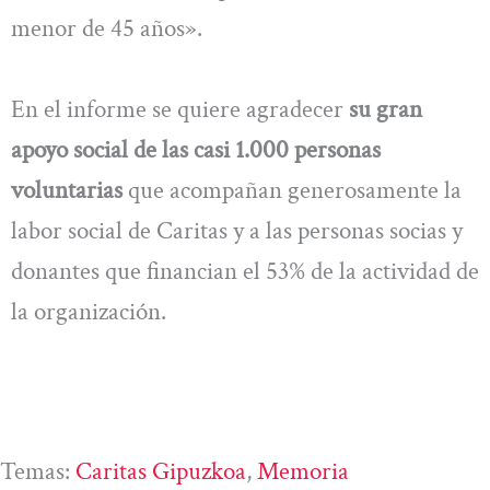
menor de 45 años».
En el informe se quiere agradecer
su gran
apoyo social de las casi 1.000 personas
voluntarias
que acompañan generosamente la
labor social de Caritas y a las personas socias y
donantes que financian el 53% de la actividad de
la organización.
Temas:
Caritas Gipuzkoa
, 
Memoria