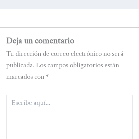
Deja un comentario
Tu dirección de correo electrónico no será
publicada.
Los campos obligatorios están
marcados con
*
Escribe
aquí...