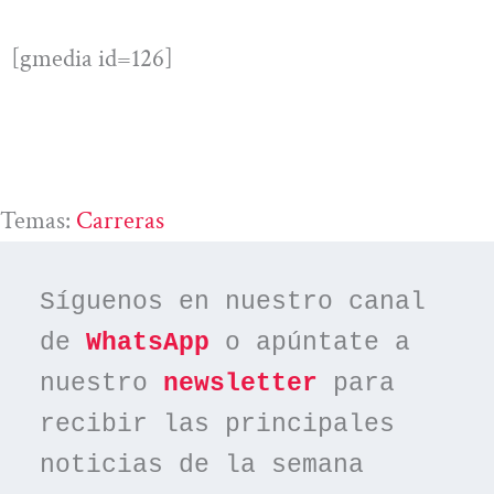
[gmedia id=126]
Temas:
Carreras
Síguenos en nuestro canal 
de 
WhatsApp
 o apúntate a 
nuestro 
newsletter
 para 
recibir las principales 
noticias de la semana