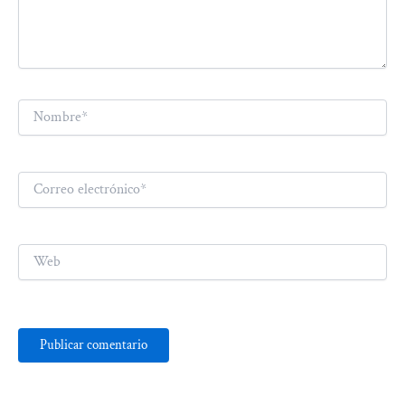
Nombre*
Correo
electrónico*
Web