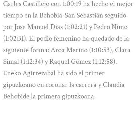
Carles Castillejo con 1:00:19 ha hecho el mejor
tiempo en la Behobia-San Sebastián seguido
por Jose Manuel Dias (1:02:21) y Pedro Nimo
(1:02:31). El podio femenino ha quedado de la
siguiente forma: Aroa Merino (1:10:53), Clara
Simal (1:12:34) y Raquel Gómez (1:12:58).
Eneko Agirrezabal ha sido el primer
gipuzkoano en coronar la carrera y Claudia
Behobide la primera gipuzkoana.