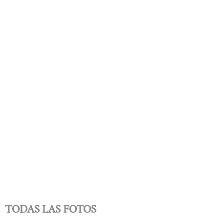
TODAS LAS FOTOS