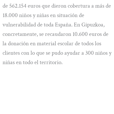
de 562.154 euros que dieron cobertura a más de
18.000 niños y niñas en situación de
vulnerabilidad de toda España. En Gipuzkoa,
concretamente, se recaudaron 10.600 euros de
la donación en material escolar de todos los
clientes con lo que se pudo ayudar a 300 niños y
niñas en todo el territorio.