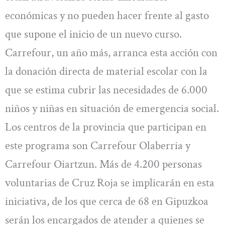
económicas y no pueden hacer frente al gasto
que supone el inicio de un nuevo curso.
Carrefour, un año más, arranca esta acción con
la donación directa de material escolar con la
que se estima cubrir las necesidades de 6.000
niños y niñas en situación de emergencia social.
Los centros de la provincia que participan en
este programa son Carrefour Olaberria y
Carrefour Oiartzun. Más de 4.200 personas
voluntarias de Cruz Roja se implicarán en esta
iniciativa, de los que cerca de 68 en Gipuzkoa
serán los encargados de atender a quienes se