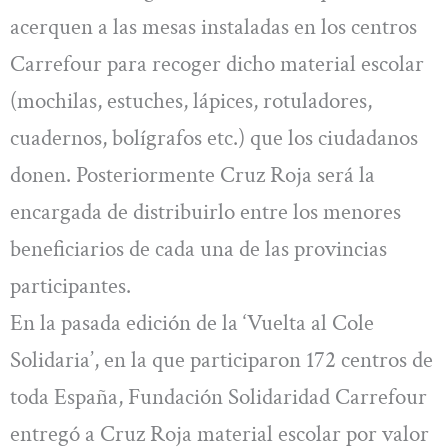
acerquen a las mesas instaladas en los centros
Carrefour para recoger dicho material escolar
(mochilas, estuches, lápices, rotuladores,
cuadernos, bolígrafos etc.) que los ciudadanos
donen. Posteriormente Cruz Roja será la
encargada de distribuirlo entre los menores
beneficiarios de cada una de las provincias
participantes.
En la pasada edición de la ‘Vuelta al Cole
Solidaria’, en la que participaron 172 centros de
toda España, Fundación Solidaridad Carrefour
entregó a Cruz Roja material escolar por valor