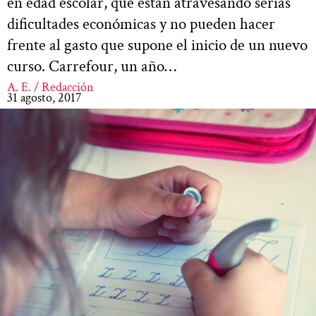
en edad escolar, que están atravesando serias
dificultades económicas y no pueden hacer
frente al gasto que supone el inicio de un nuevo
curso. Carrefour, un año…
A. E. / Redacción
31 agosto, 2017