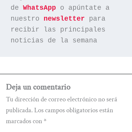
de 
WhatsApp
 o apúntate a 
nuestro 
newsletter
 para 
recibir las principales 
noticias de la semana
Deja un comentario
Tu dirección de correo electrónico no será
publicada.
Los campos obligatorios están
marcados con
*