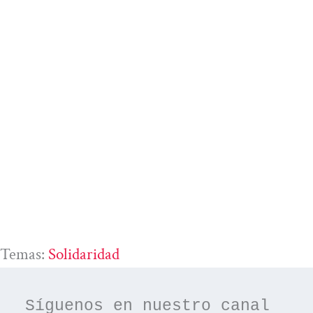
Temas:
Solidaridad
Síguenos en nuestro canal 