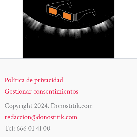
Política de privacidad
Gestionar consentimientos
Copyright 2024. Donostitik.com
redaccion@donostitik.com
Tel: 666 01 41 00