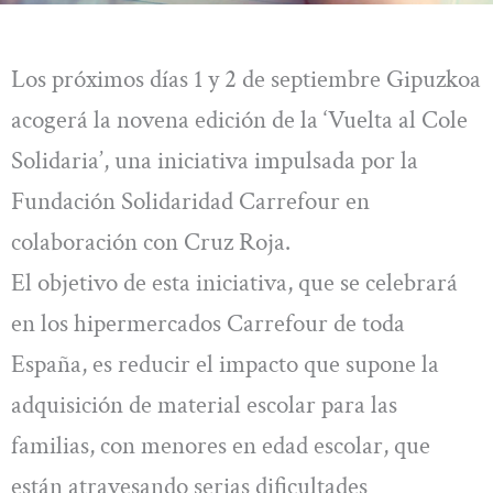
Los próximos días 1 y 2 de septiembre Gipuzkoa
acogerá la novena edición de la ‘Vuelta al Cole
Solidaria’, una iniciativa impulsada por la
Fundación Solidaridad Carrefour en
colaboración con Cruz Roja.
El objetivo de esta iniciativa, que se celebrará
en los hipermercados Carrefour de toda
España, es reducir el impacto que supone la
adquisición de material escolar para las
familias, con menores en edad escolar, que
están atravesando serias dificultades