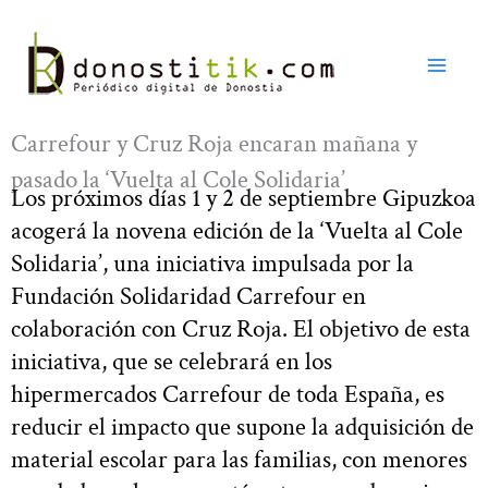
Ir
al
contenido
Carrefour y Cruz Roja encaran mañana y
pasado la ‘Vuelta al Cole Solidaria’
Los próximos días 1 y 2 de septiembre Gipuzkoa
acogerá la novena edición de la ‘Vuelta al Cole
Solidaria’, una iniciativa impulsada por la
Fundación Solidaridad Carrefour en
colaboración con Cruz Roja. El objetivo de esta
iniciativa, que se celebrará en los
hipermercados Carrefour de toda España, es
reducir el impacto que supone la adquisición de
material escolar para las familias, con menores