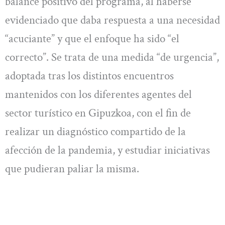
balance positivo del programa, al haberse
evidenciado que daba respuesta a una necesidad
“acuciante” y que el enfoque ha sido “el
correcto”. Se trata de una medida “de urgencia”,
adoptada tras los distintos encuentros
mantenidos con los diferentes agentes del
sector turístico en Gipuzkoa, con el fin de
realizar un diagnóstico compartido de la
afección de la pandemia, y estudiar iniciativas
que pudieran paliar la misma.