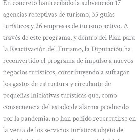
En concreto han recibido la subvención 17
agencias receptivas de turismo, 35 guías
turísticos y 26 empresas de turismo activo. A
través de este programa, y dentro del Plan para
la Reactivación del Turismo, la Diputación ha
reconvertido el programa de impulso a nuevos
negocios turísticos, contribuyendo a sufragar
los gastos de estructura y circulante de
pequeñas iniciativas turísticas que, como
consecuencia del estado de alarma producido
por la pandemia, no han podido repercutirse en
la venta de los servicios turísticos objeto de