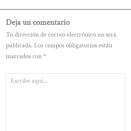
Deja un comentario
Tu dirección de correo electrónico no será
publicada.
Los campos obligatorios están
marcados con
*
Escribe
aquí...