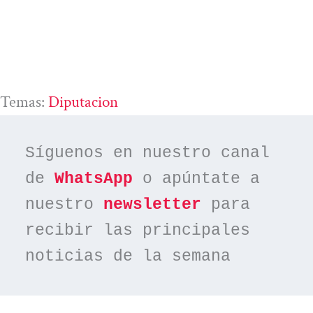
Temas:
Diputacion
Síguenos en nuestro canal 
de 
WhatsApp
 o apúntate a 
nuestro 
newsletter
 para 
recibir las principales 
noticias de la semana