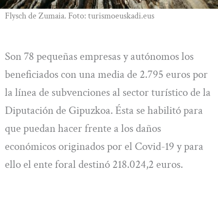
Flysch de Zumaia. Foto: turismoeuskadi.eus
Son 78 pequeñas empresas y autónomos los
beneficiados con una media de 2.795 euros por
la línea de subvenciones al sector turístico de la
Diputación de Gipuzkoa. Ésta se habilitó para
que puedan hacer frente a los daños
económicos originados por el Covid-19 y para
ello el ente foral destinó 218.024,2 euros.