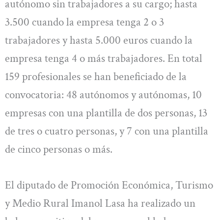
autónomo sin trabajadores a su cargo; hasta
3.500 cuando la empresa tenga 2 o 3
trabajadores y hasta 5.000 euros cuando la
empresa tenga 4 o más trabajadores. En total
159 profesionales se han beneficiado de la
convocatoria: 48 autónomos y autónomas, 10
empresas con una plantilla de dos personas, 13
de tres o cuatro personas, y 7 con una plantilla
de cinco personas o más.
El diputado de Promoción Económica, Turismo
y Medio Rural Imanol Lasa ha realizado un