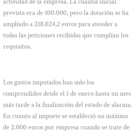
actividad de la empresa. La cuantía inicial
prevista era de 100.000, pero la dotación se ha
ampliado a 218.024,2 euros para atender a
todas las peticiones recibidas que cumplían los
requisitos.
Los gastos imputados han sido los
comprendidos desde el 1 de enero hasta un mes
más tarde a la finalización del estado de alarma.
En cuanto al importe se estableció un máximo
de 2.000 euros por empresa cuando se trate de