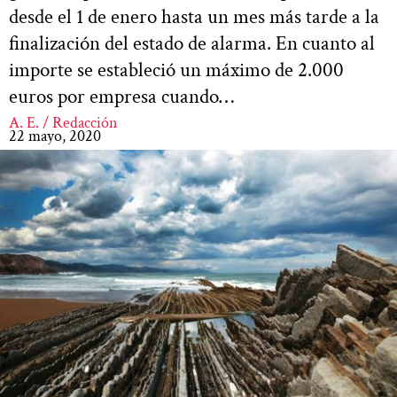
desde el 1 de enero hasta un mes más tarde a la
finalización del estado de alarma. En cuanto al
importe se estableció un máximo de 2.000
euros por empresa cuando…
A. E. / Redacción
22 mayo, 2020