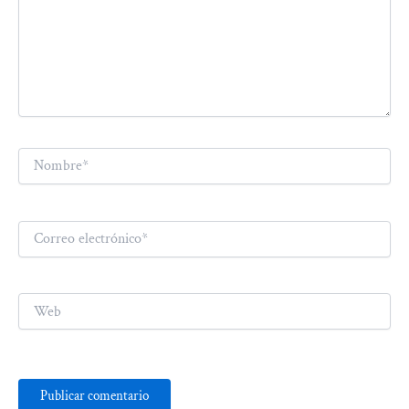
Nombre*
Correo
electrónico*
Web