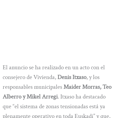
El anuncio se ha realizado en un acto con el
consejero de Vivienda,
Denis Itxaso
, y los
responsables municipales
Maider Morras, Teo
Alberro y Mikel Arregi
. Itxaso ha destacado
que “el sistema de zonas tensionadas está ya
plenamente operativo en toda Euskadi” y que,