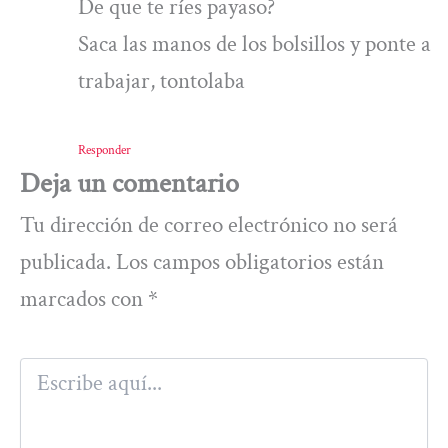
De que te ríes payaso?
Saca las manos de los bolsillos y ponte a
trabajar, tontolaba
Responder
Deja un comentario
Tu dirección de correo electrónico no será
publicada.
Los campos obligatorios están
marcados con
*
Escribe
aquí...