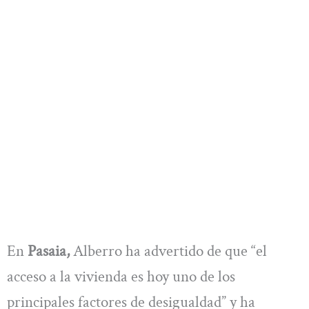
En
Pasaia,
Alberro ha advertido de que “el
acceso a la vivienda es hoy uno de los
principales factores de desigualdad” y ha