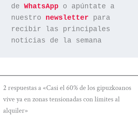
de 
WhatsApp
 o apúntate a 
nuestro 
newsletter
 para 
recibir las principales 
noticias de la semana
2 respuestas a «Casi el 60% de los gipuzkoanos
vive ya en zonas tensionadas con límites al
alquiler»