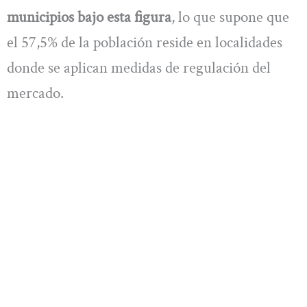
municipios bajo esta figura
, lo que supone que
el 57,5% de la población reside en localidades
donde se aplican medidas de regulación del
mercado.