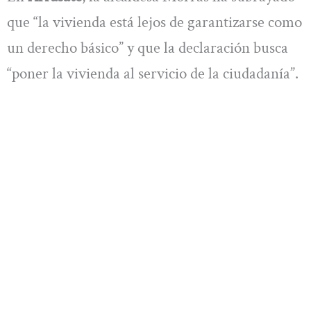
que “la vivienda está lejos de garantizarse como
un derecho básico” y que la declaración busca
“poner la vivienda al servicio de la ciudadanía”.