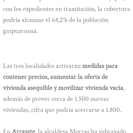
con los expedientes en tramitación, la cobertura
podría alcanzar el 64,2% de la población
guipuzcoana.
Las tres localidades activarán
medidas para
contener precios, aumentar la oferta de
vivienda asequible y movilizar vivienda vacía
,
además de prever cerca de 1.500 nuevas
viviendas, cifra que podría acercarse a 1.800.
En
Arrasate
, la alcaldesa Morras ha subrayado