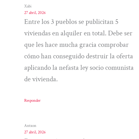
Xabi
27 abril, 2026
Entre los 3 pueblos se publicitan 5
viviendas en alquiler en total. Debe ser
que les hace mucha gracia comprobar
cómo han conseguido destruir la oferta
aplicando la nefasta ley socio comunista
de vivienda.
Responder
Antxon
27 abril, 2026