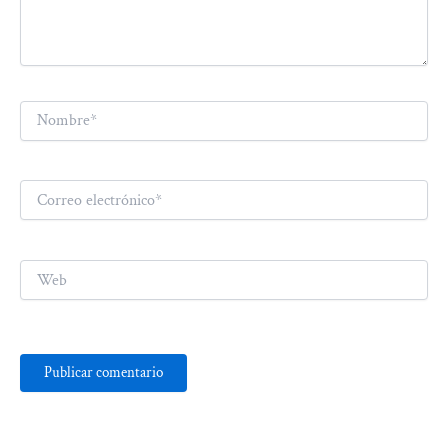
Nombre*
Correo
electrónico*
Web