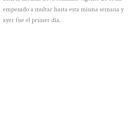
empezado a multar hasta esta misma semana y
ayer fue el primer día.