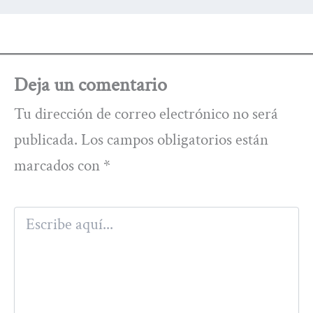
Deja un comentario
Tu dirección de correo electrónico no será
publicada.
Los campos obligatorios están
marcados con
*
Escribe
aquí...