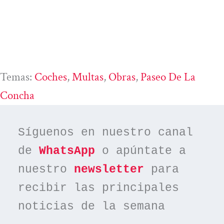
Temas:
Coches
, 
Multas
, 
Obras
, 
Paseo De La
Concha
Síguenos en nuestro canal 
de 
WhatsApp
 o apúntate a 
nuestro 
newsletter
 para 
recibir las principales 
noticias de la semana