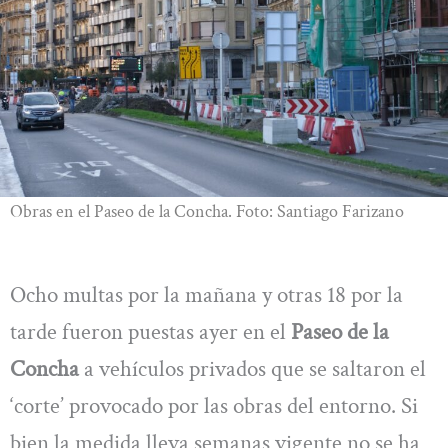
Obras en el Paseo de la Concha. Foto: Santiago Farizano
Ocho multas por la mañana y otras 18 por la
tarde fueron puestas ayer en el
Paseo de la
Concha
a vehículos privados que se saltaron el
‘corte’ provocado por las obras del entorno. Si
bien la medida lleva semanas vigente no se ha