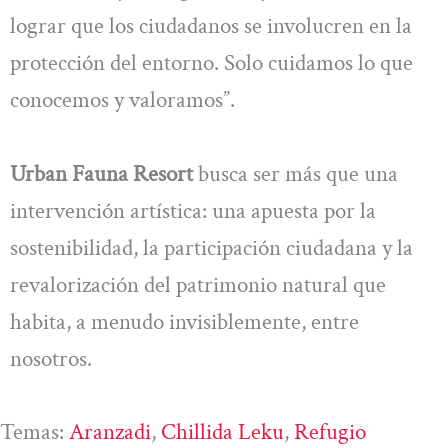
lograr que los ciudadanos se involucren en la
protección del entorno. Solo cuidamos lo que
conocemos y valoramos”.
Urban Fauna Resort
busca ser más que una
intervención artística: una apuesta por la
sostenibilidad, la participación ciudadana y la
revalorización del patrimonio natural que
habita, a menudo invisiblemente, entre
nosotros.
Temas:
Aranzadi
, 
Chillida Leku
, 
Refugio