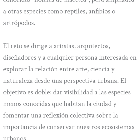
a otras especies como reptiles, anfibios o
artrópodos.
El reto se dirige a artistas, arquitectos,
diseñadores y a cualquier persona interesada en
explorar la relación entre arte, ciencia y
naturaleza desde una perspectiva urbana. El
objetivo es doble: dar visibilidad a las especies
menos conocidas que habitan la ciudad y
fomentar una reflexión colectiva sobre la
importancia de conservar nuestros ecosistemas
urbanos.