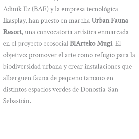
Adinik Ez (BAE) y la empresa tecnológica
Ikasplay, han puesto en marcha
Urban Fauna
Resort
, una convocatoria artística enmarcada
en el proyecto ecosocial
BiArteko Mugi
. El
objetivo: promover el arte como refugio para la
biodiversidad urbana y crear instalaciones que
alberguen fauna de pequeño tamaño en
distintos espacios verdes de Donostia-San
Sebastián.