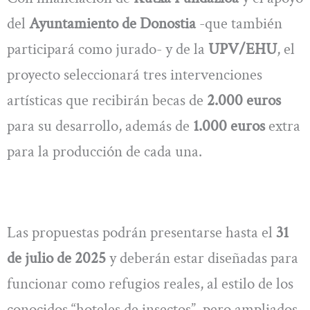
del
Ayuntamiento de Donostia
-que también
participará como jurado- y de la
UPV/EHU
, el
proyecto seleccionará tres intervenciones
artísticas que recibirán becas de
2.000 euros
para su desarrollo, además de
1.000 euros
extra
para la producción de cada una.
Las propuestas podrán presentarse hasta el
31
de julio de 2025
y deberán estar diseñadas para
funcionar como refugios reales, al estilo de los
conocidos “hoteles de insectos”, pero ampliados