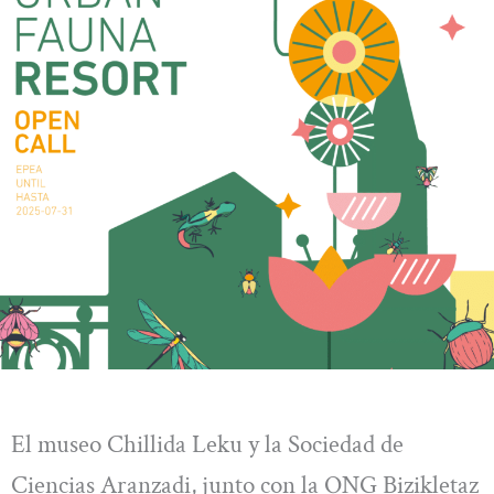
El museo Chillida Leku y la Sociedad de
Ciencias Aranzadi, junto con la ONG Bizikletaz