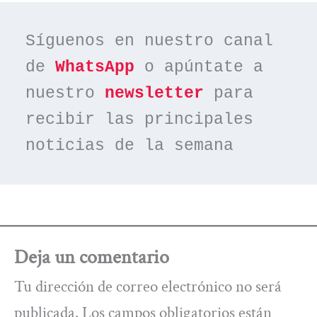
Síguenos en nuestro canal 
de 
WhatsApp
 o apúntate a 
nuestro 
newsletter
 para 
recibir las principales 
noticias de la semana
Deja un comentario
Tu dirección de correo electrónico no será
publicada.
Los campos obligatorios están