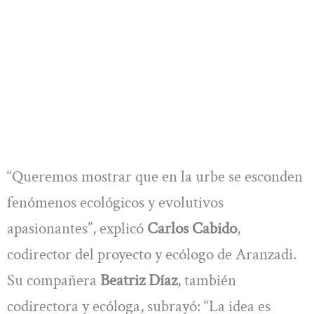
“Queremos mostrar que en la urbe se esconden
fenómenos ecológicos y evolutivos
apasionantes”, explicó
Carlos Cabido
,
codirector del proyecto y ecólogo de Aranzadi.
Su compañera
Beatriz Díaz
, también
codirectora y ecóloga, subrayó: “La idea es