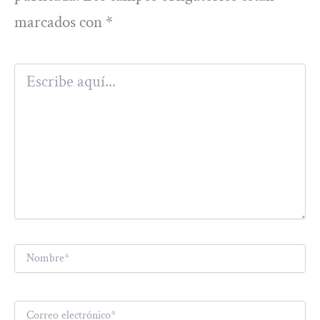
marcados con
*
Escribe
aquí...
Nombre*
Correo