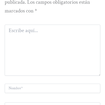
publicada.
Los campos obligatorios están
marcados con
*
Escribe
aquí...
Nombre*
Correo