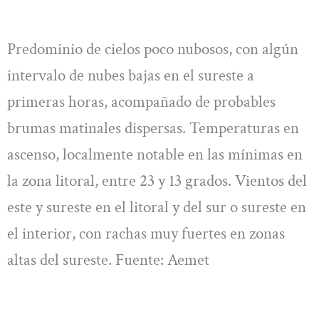
Predominio de cielos poco nubosos, con algún
intervalo de nubes bajas en el sureste a
primeras horas, acompañado de probables
brumas matinales dispersas. Temperaturas en
ascenso, localmente notable en las mínimas en
la zona litoral, entre 23 y 13 grados. Vientos del
este y sureste en el litoral y del sur o sureste en
el interior, con rachas muy fuertes en zonas
altas del sureste. Fuente: Aemet