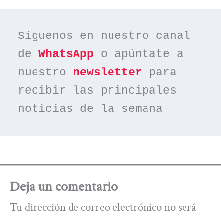
Síguenos en nuestro canal 
de 
WhatsApp
 o apúntate a 
nuestro 
newsletter
 para 
recibir las principales 
noticias de la semana
Deja un comentario
Tu dirección de correo electrónico no será