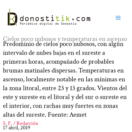
Ir
al
contenido
Cielos poco nubosos y temperaturas en ascenso
Predominio de cielos poco nubosos, con algún
intervalo de nubes bajas en el sureste a
primeras horas, acompañado de probables
brumas matinales dispersas. Temperaturas en
ascenso, localmente notable en las mínimas en
la zona litoral, entre 23 y 13 grados. Vientos del
este y sureste en el litoral y del sur o sureste en
el interior, con rachas muy fuertes en zonas
altas del sureste. Fuente: Aemet
S. F. / Redacción
17 abril, 2019