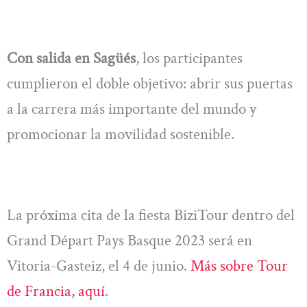
Con salida en Sagüés
, los participantes
cumplieron el doble objetivo: abrir sus puertas
a la carrera más importante del mundo y
promocionar la movilidad sostenible.
La próxima cita de la fiesta BiziTour dentro del
Grand Départ Pays Basque 2023 será en
Vitoria-Gasteiz, el 4 de junio.
Más sobre Tour
de Francia, aquí
.