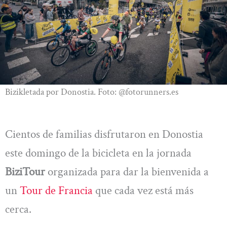
Bizikletada por Donostia. Foto: @fotorunners.es
Cientos de familias disfrutaron en Donostia
este domingo de la bicicleta en la jornada
BiziTour
organizada para dar la bienvenida a
un
Tour de Francia
que cada vez está más
cerca.