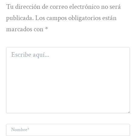
Tu dirección de correo electrónico no será
publicada.
Los campos obligatorios están
marcados con
*
Escribe
aquí...
Nombre*