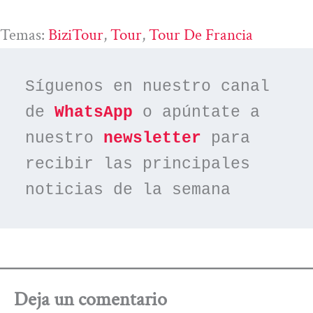
Temas:
BiziTour
, 
Tour
, 
Tour De Francia
Síguenos en nuestro canal 
de 
WhatsApp
 o apúntate a 
nuestro 
newsletter
 para 
recibir las principales 
noticias de la semana
Deja un comentario