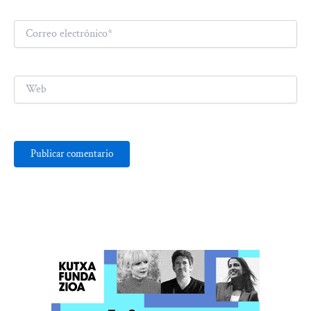
Correo
electrónico*
Web