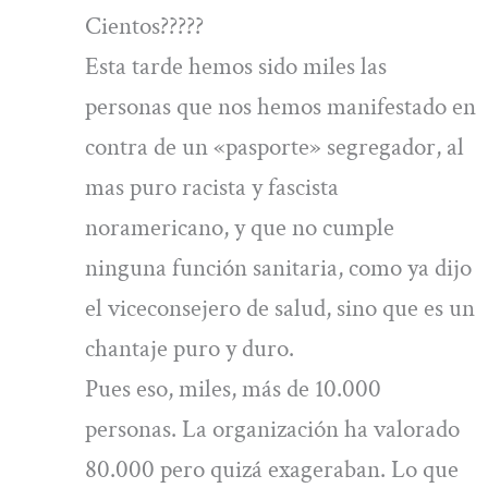
Cientos?????
Esta tarde hemos sido miles las
personas que nos hemos manifestado en
contra de un «pasporte» segregador, al
mas puro racista y fascista
noramericano, y que no cumple
ninguna función sanitaria, como ya dijo
el viceconsejero de salud, sino que es un
chantaje puro y duro.
Pues eso, miles, más de 10.000
personas. La organización ha valorado
80.000 pero quizá exageraban. Lo que