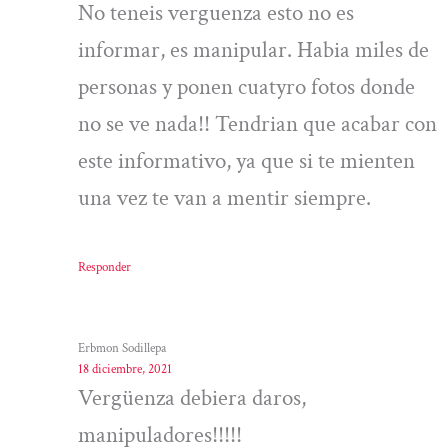
No teneis verguenza esto no es
informar, es manipular. Habia miles de
personas y ponen cuatyro fotos donde
no se ve nada!! Tendrian que acabar con
este informativo, ya que si te mienten
una vez te van a mentir siempre.
Responder
Erbmon Sodillepa
18 diciembre, 2021
Vergüenza debiera daros,
manipuladores!!!!!