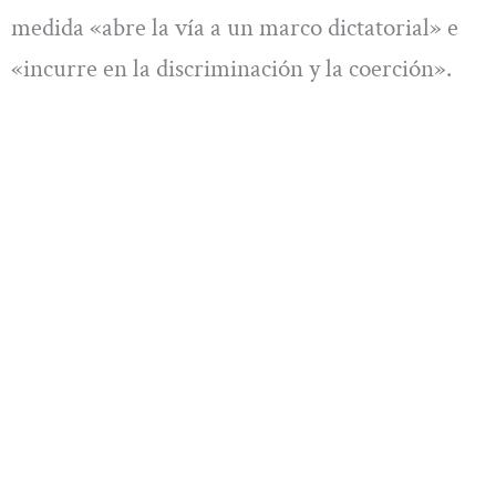
medida «abre la vía a un marco dictatorial» e
«incurre en la discriminación y la coerción».