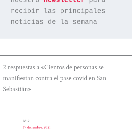
nuestro 
newsletter
 para 
recibir las principales 
noticias de la semana
2 respuestas a «Cientos de personas se
manifiestan contra el pase covid en San
Sebastián»
Mik
19 diciembre, 2021