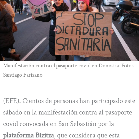
Manifestación contra el pasaporte covid en Donostia. Fotos:
Santiago Farizano
(EFE). Cientos de personas han participado este
sábado en la manifestación contra al pasaporte
covid convocada en San Sebastián por la
plataforma Bizitza
, que considera que esta