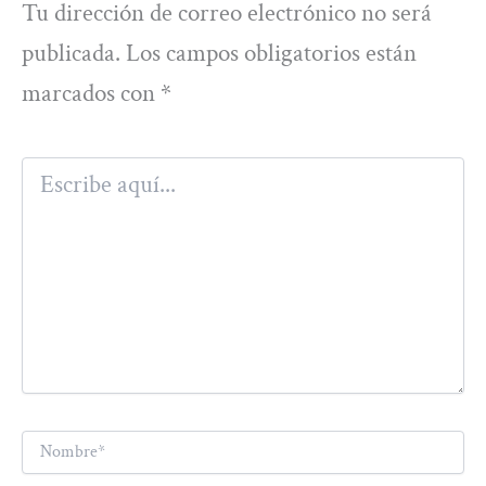
Tu dirección de correo electrónico no será
publicada.
Los campos obligatorios están
marcados con
*
Escribe
aquí...
Nombre*