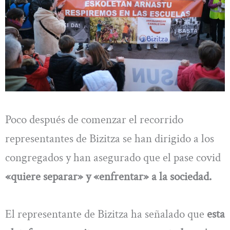
Poco después de comenzar el recorrido
representantes de Bizitza se han dirigido a los
congregados y han asegurado que el pase covid
«quiere separar» y «enfrentar» a la sociedad.
El representante de Bizitza ha señalado que
esta