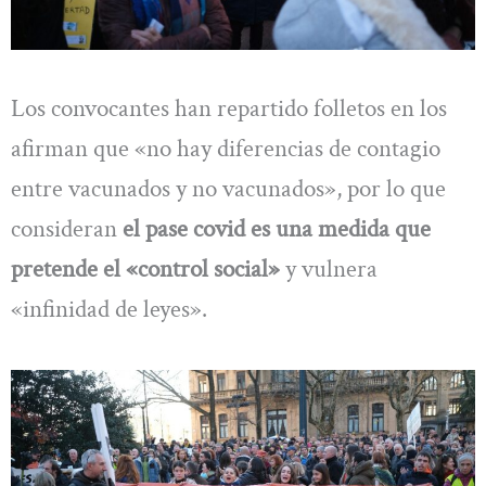
Los convocantes han repartido folletos en los
afirman que «no hay diferencias de contagio
entre vacunados y no vacunados», por lo que
consideran
el pase covid es una medida que
pretende el «control social»
y vulnera
«infinidad de leyes».