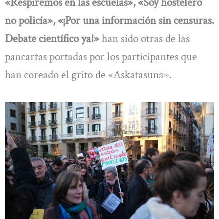
«Respiremos en las escuelas», «Soy hostelero
no policía», «¡Por una información sin censuras.
Debate científico ya!»
han sido otras de las
pancartas portadas por los participantes que
han coreado el grito de «Askatasuna».