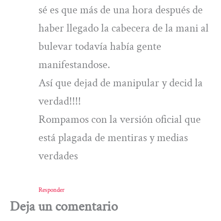
sé es que más de una hora después de
haber llegado la cabecera de la mani al
bulevar todavía había gente
manifestandose.
Así que dejad de manipular y decid la
verdad!!!!
Rompamos con la versión oficial que
está plagada de mentiras y medias
verdades
Responder
Deja un comentario