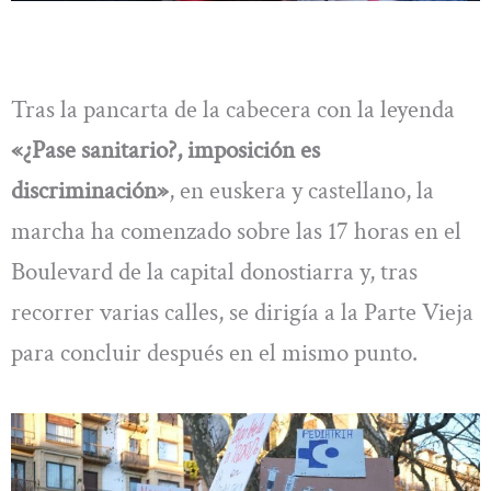
Tras la pancarta de la cabecera con la leyenda
«¿Pase sanitario?, imposición es
discriminación»
, en euskera y castellano, la
marcha ha comenzado sobre las 17 horas en el
Boulevard de la capital donostiarra y, tras
recorrer varias calles, se dirigía a la Parte Vieja
para concluir después en el mismo punto.